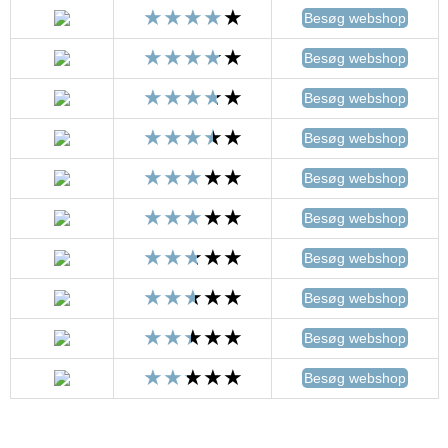
Besøg webshop
Besøg webshop
Besøg webshop
Besøg webshop
Besøg webshop
Besøg webshop
Besøg webshop
Besøg webshop
Besøg webshop
Besøg webshop