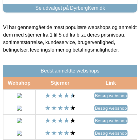
Se udvalget på DyrbergKern.dk
Vi har gennemgået de mest populære webshops og anmeldt
dem med stjerner fra 1 til 5 ud fra bl.a. deres prisniveau,
sortimentstørrelse, kundeservice, brugervenlighed,
betingelser, leveringsformer og betalingsmuligheder.
Bedst anmeldte webshops
Webshop
Stjerner
Link
Besøg webshop
Besøg webshop
Besøg webshop
Besøg webshop