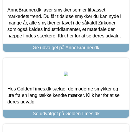
AnneBrauner.dk laver smykker som er tilpasset
markedets trend. Du får tidsløse smykker du kan nyde i
mange år, alle smykker er lavet i de såkaldt Zirkoner
som også kaldes industridiamanter, et materiale der
næppe findes stærkere. Klik her for at se deres udvalg.
Se udvalget på AnneBrauner.dk
Hos GoldenTimes.dk sælger de moderne smykker og
ure fra en lang række kendte mærker. Klik her for at se
deres udvalg.
Se udvalget på GoldenTimes.dk