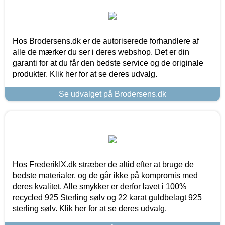
Hos Brodersens.dk er de autoriserede forhandlere af
alle de mærker du ser i deres webshop. Det er din
garanti for at du får den bedste service og de originale
produkter. Klik her for at se deres udvalg.
Se udvalget på Brodersens.dk
Hos FrederikIX.dk stræber de altid efter at bruge de
bedste materialer, og de går ikke på kompromis med
deres kvalitet. Alle smykker er derfor lavet i 100%
recycled 925 Sterling sølv og 22 karat guldbelagt 925
sterling sølv. Klik her for at se deres udvalg.