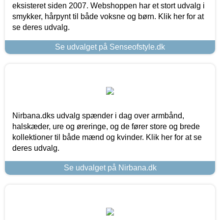
eksisteret siden 2007. Webshoppen har et stort udvalg i
smykker, hårpynt til både voksne og børn. Klik her for at
se deres udvalg.
Se udvalget på Senseofstyle.dk
Nirbana.dks udvalg spænder i dag over armbånd,
halskæder, ure og øreringe, og de fører store og brede
kollektioner til både mænd og kvinder. Klik her for at se
deres udvalg.
Se udvalget på Nirbana.dk