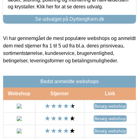
og krystaller. Klik her for at se deres udvalg.
Se udvalget på DyrbergKern.dk
Vi har gennemgået de mest populære webshops og anmeldt
dem med stjerner fra 1 til 5 ud fra bl.a. deres prisniveau,
sortimentstørrelse, kundeservice, brugervenlighed,
betingelser, leveringsformer og betalingsmuligheder.
Bedst anmeldte webshops
Webshop
Stjerner
Link
Besøg webshop
Besøg webshop
Besøg webshop