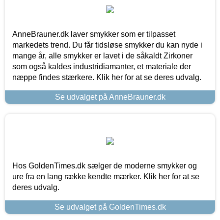
AnneBrauner.dk laver smykker som er tilpasset
markedets trend. Du får tidsløse smykker du kan nyde i
mange år, alle smykker er lavet i de såkaldt Zirkoner
som også kaldes industridiamanter, et materiale der
næppe findes stærkere. Klik her for at se deres udvalg.
Se udvalget på AnneBrauner.dk
Hos GoldenTimes.dk sælger de moderne smykker og
ure fra en lang række kendte mærker. Klik her for at se
deres udvalg.
Se udvalget på GoldenTimes.dk