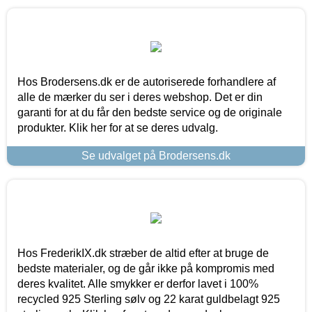
Hos Brodersens.dk er de autoriserede forhandlere af
alle de mærker du ser i deres webshop. Det er din
garanti for at du får den bedste service og de originale
produkter. Klik her for at se deres udvalg.
Se udvalget på Brodersens.dk
Hos FrederikIX.dk stræber de altid efter at bruge de
bedste materialer, og de går ikke på kompromis med
deres kvalitet. Alle smykker er derfor lavet i 100%
recycled 925 Sterling sølv og 22 karat guldbelagt 925