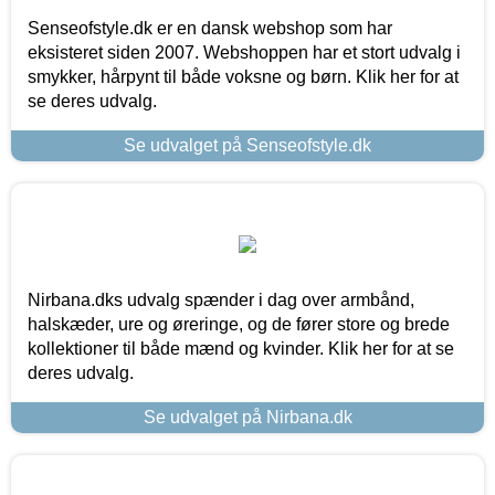
Senseofstyle.dk er en dansk webshop som har
eksisteret siden 2007. Webshoppen har et stort udvalg i
smykker, hårpynt til både voksne og børn. Klik her for at
se deres udvalg.
Se udvalget på Senseofstyle.dk
Nirbana.dks udvalg spænder i dag over armbånd,
halskæder, ure og øreringe, og de fører store og brede
kollektioner til både mænd og kvinder. Klik her for at se
deres udvalg.
Se udvalget på Nirbana.dk