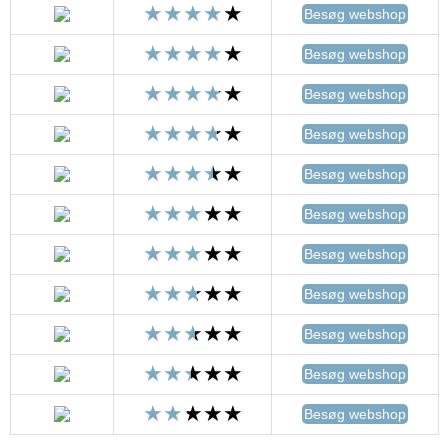
Besøg webshop
Besøg webshop
Besøg webshop
Besøg webshop
Besøg webshop
Besøg webshop
Besøg webshop
Besøg webshop
Besøg webshop
Besøg webshop
Besøg webshop