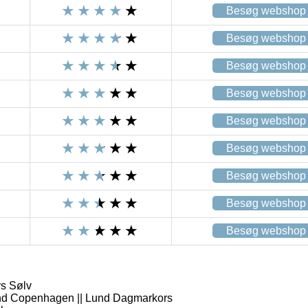
Besøg webshop
Besøg webshop
Besøg webshop
Besøg webshop
Besøg webshop
Besøg webshop
Besøg webshop
Besøg webshop
Besøg webshop
s Sølv
nd Copenhagen || Lund Dagmarkors