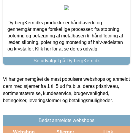
DyrbergKern.dks produkter er håndlavede og
gennemgår mange forskellige processer: fra støbning,
polering og belægning af metalbasen til håndfletning af
læder, slibning, polering og montering af halv-ædelsten
og krystaller. Klik her for at se deres udvalg.
Se udvalget på DyrbergKern.dk
Vi har gennemgået de mest populære webshops og anmeldt
dem med stjerner fra 1 til 5 ud fra bl.a. deres prisniveau,
sortimentstørrelse, kundeservice, brugervenlighed,
betingelser, leveringsformer og betalingsmuligheder.
Bedst anmeldte webshops
Webshop
Stjerner
Link