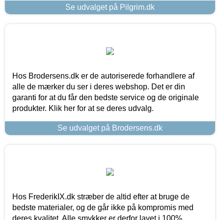
Se udvalget på Pilgrim.dk
Hos Brodersens.dk er de autoriserede forhandlere af
alle de mærker du ser i deres webshop. Det er din
garanti for at du får den bedste service og de originale
produkter. Klik her for at se deres udvalg.
Se udvalget på Brodersens.dk
Hos FrederikIX.dk stræber de altid efter at bruge de
bedste materialer, og de går ikke på kompromis med
deres kvalitet. Alle smykker er derfor lavet i 100%