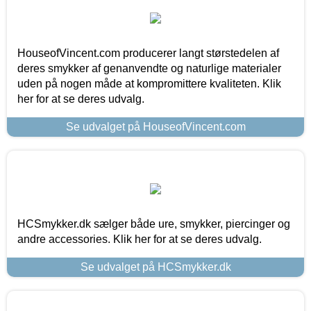
HouseofVincent.com producerer langt størstedelen af
deres smykker af genanvendte og naturlige materialer
uden på nogen måde at kompromittere kvaliteten. Klik
her for at se deres udvalg.
Se udvalget på HouseofVincent.com
HCSmykker.dk sælger både ure, smykker, piercinger og
andre accessories. Klik her for at se deres udvalg.
Se udvalget på HCSmykker.dk