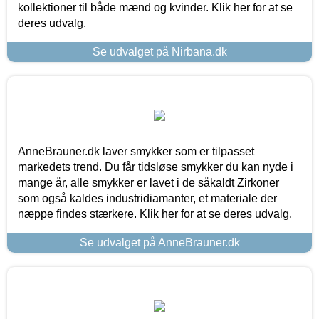
kollektioner til både mænd og kvinder. Klik her for at se
deres udvalg.
Se udvalget på Nirbana.dk
AnneBrauner.dk laver smykker som er tilpasset
markedets trend. Du får tidsløse smykker du kan nyde i
mange år, alle smykker er lavet i de såkaldt Zirkoner
som også kaldes industridiamanter, et materiale der
næppe findes stærkere. Klik her for at se deres udvalg.
Se udvalget på AnneBrauner.dk