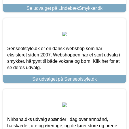
Se udvalget på LindebækSmykker.dk
Senseofstyle.dk er en dansk webshop som har
eksisteret siden 2007. Webshoppen har et stort udvalg i
smykker, hårpynt til både voksne og børn. Klik her for at
se deres udvalg.
Se udvalget på Senseofstyle.dk
Nirbana.dks udvalg spænder i dag over armbånd,
halskæder, ure og øreringe, og de fører store og brede