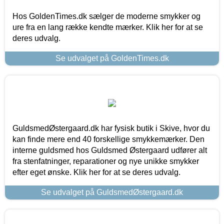
Hos GoldenTimes.dk sælger de moderne smykker og
ure fra en lang række kendte mærker. Klik her for at se
deres udvalg.
Se udvalget på GoldenTimes.dk
GuldsmedØstergaard.dk har fysisk butik i Skive, hvor du
kan finde mere end 40 forskellige smykkemærker. Den
interne guldsmed hos Guldsmed Østergaard udfører alt
fra stenfatninger, reparationer og nye unikke smykker
efter eget ønske. Klik her for at se deres udvalg.
Se udvalget på GuldsmedØstergaard.dk