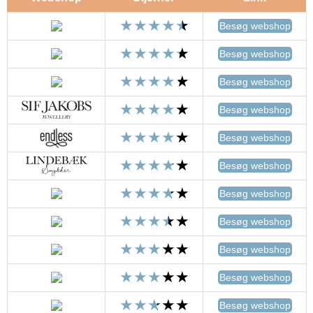
Besøg webshop
Besøg webshop
Besøg webshop
Besøg webshop
Besøg webshop
Besøg webshop
Besøg webshop
Besøg webshop
Besøg webshop
Besøg webshop
Besøg webshop