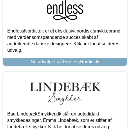
EndlessNordic.dk er et eksklusivt nordisk smykkebrand
med verdensomspændende succes skabt af
anderkendte danske designere. Klik her for at se deres
udvalg.
Se udvalget på EndlessNordic.dk
Bag LindebækSmykker.dk står en autodidakt
smykkedesinger, Emma Lindebæk, som er stifter af
Lindebæk smykker. Klik her for at se deres udvalg.