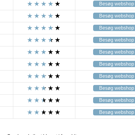
Besøg webshop
Besøg webshop
Besøg webshop
Besøg webshop
Besøg webshop
Besøg webshop
Besøg webshop
Besøg webshop
Besøg webshop
Besøg webshop