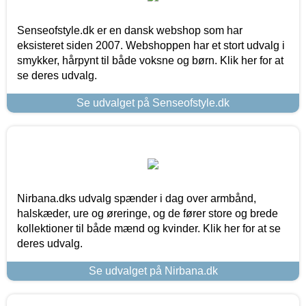
Senseofstyle.dk er en dansk webshop som har
eksisteret siden 2007. Webshoppen har et stort udvalg i
smykker, hårpynt til både voksne og børn. Klik her for at
se deres udvalg.
Se udvalget på Senseofstyle.dk
Nirbana.dks udvalg spænder i dag over armbånd,
halskæder, ure og øreringe, og de fører store og brede
kollektioner til både mænd og kvinder. Klik her for at se
deres udvalg.
Se udvalget på Nirbana.dk