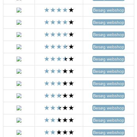
Besøg webshop
Besøg webshop
Besøg webshop
Besøg webshop
Besøg webshop
Besøg webshop
Besøg webshop
Besøg webshop
Besøg webshop
Besøg webshop
Besøg webshop