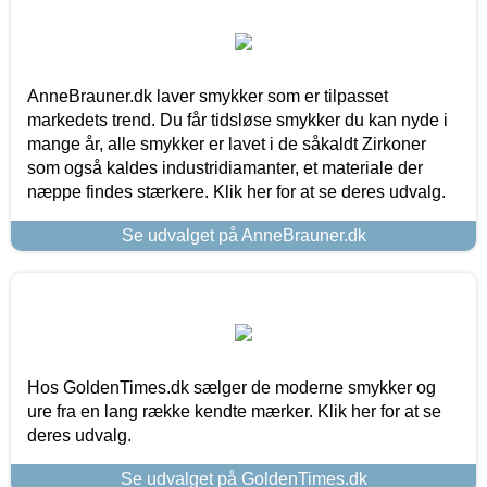
AnneBrauner.dk laver smykker som er tilpasset
markedets trend. Du får tidsløse smykker du kan nyde i
mange år, alle smykker er lavet i de såkaldt Zirkoner
som også kaldes industridiamanter, et materiale der
næppe findes stærkere. Klik her for at se deres udvalg.
Se udvalget på AnneBrauner.dk
Hos GoldenTimes.dk sælger de moderne smykker og
ure fra en lang række kendte mærker. Klik her for at se
deres udvalg.
Se udvalget på GoldenTimes.dk