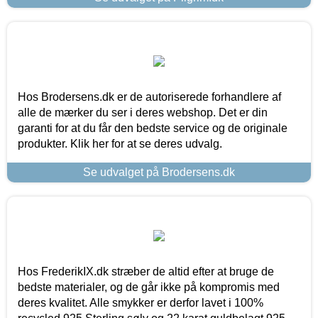
Hos Brodersens.dk er de autoriserede forhandlere af
alle de mærker du ser i deres webshop. Det er din
garanti for at du får den bedste service og de originale
produkter. Klik her for at se deres udvalg.
Se udvalget på Brodersens.dk
Hos FrederikIX.dk stræber de altid efter at bruge de
bedste materialer, og de går ikke på kompromis med
deres kvalitet. Alle smykker er derfor lavet i 100%