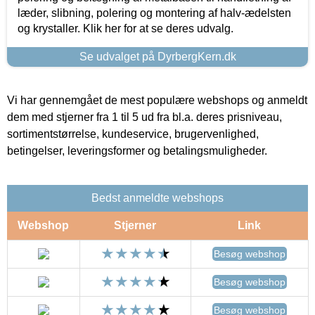
læder, slibning, polering og montering af halv-ædelsten
og krystaller. Klik her for at se deres udvalg.
Se udvalget på DyrbergKern.dk
Vi har gennemgået de mest populære webshops og anmeldt
dem med stjerner fra 1 til 5 ud fra bl.a. deres prisniveau,
sortimentstørrelse, kundeservice, brugervenlighed,
betingelser, leveringsformer og betalingsmuligheder.
Bedst anmeldte webshops
Webshop
Stjerner
Link
Besøg webshop
Besøg webshop
Besøg webshop