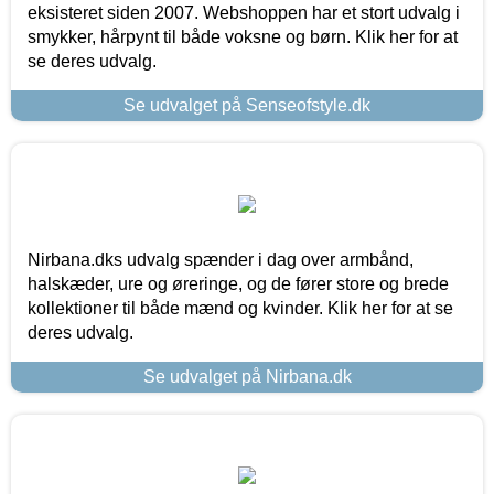
eksisteret siden 2007. Webshoppen har et stort udvalg i
smykker, hårpynt til både voksne og børn. Klik her for at
se deres udvalg.
Se udvalget på Senseofstyle.dk
Nirbana.dks udvalg spænder i dag over armbånd,
halskæder, ure og øreringe, og de fører store og brede
kollektioner til både mænd og kvinder. Klik her for at se
deres udvalg.
Se udvalget på Nirbana.dk