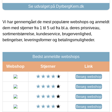
Se udvalget på DyrbergKern.dk
Vi har gennemgået de mest populære webshops og anmeldt
dem med stjerner fra 1 til 5 ud fra bl.a. deres prisniveau,
sortimentstørrelse, kundeservice, brugervenlighed,
betingelser, leveringsformer og betalingsmuligheder.
Bedst anmeldte webshops
Webshop
Stjerner
Link
Besøg webshop
Besøg webshop
Besøg webshop
Besøg webshop