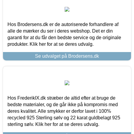
Hos Brodersens.dk er de autoriserede forhandlere af
alle de mærker du ser i deres webshop. Det er din
garanti for at du får den bedste service og de originale
produkter. Klik her for at se deres udvalg.
Se udvalget på Brodersens.dk
Hos FrederikIX.dk stræber de altid efter at bruge de
bedste materialer, og de går ikke på kompromis med
deres kvalitet. Alle smykker er derfor lavet i 100%
recycled 925 Sterling sølv og 22 karat guldbelagt 925
sterling sølv. Klik her for at se deres udvalg.