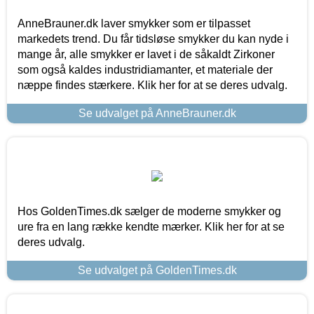
AnneBrauner.dk laver smykker som er tilpasset
markedets trend. Du får tidsløse smykker du kan nyde i
mange år, alle smykker er lavet i de såkaldt Zirkoner
som også kaldes industridiamanter, et materiale der
næppe findes stærkere. Klik her for at se deres udvalg.
Se udvalget på AnneBrauner.dk
Hos GoldenTimes.dk sælger de moderne smykker og
ure fra en lang række kendte mærker. Klik her for at se
deres udvalg.
Se udvalget på GoldenTimes.dk