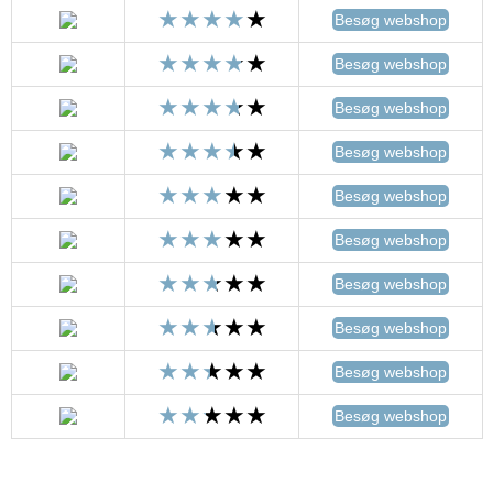
Besøg webshop
Besøg webshop
Besøg webshop
Besøg webshop
Besøg webshop
Besøg webshop
Besøg webshop
Besøg webshop
Besøg webshop
Besøg webshop