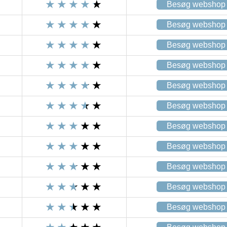
Besøg webshop
Besøg webshop
Besøg webshop
Besøg webshop
Besøg webshop
Besøg webshop
Besøg webshop
Besøg webshop
Besøg webshop
Besøg webshop
Besøg webshop