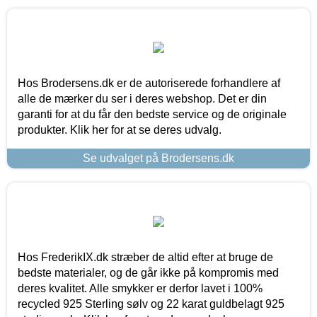
Hos Brodersens.dk er de autoriserede forhandlere af
alle de mærker du ser i deres webshop. Det er din
garanti for at du får den bedste service og de originale
produkter. Klik her for at se deres udvalg.
Se udvalget på Brodersens.dk
Hos FrederikIX.dk stræber de altid efter at bruge de
bedste materialer, og de går ikke på kompromis med
deres kvalitet. Alle smykker er derfor lavet i 100%
recycled 925 Sterling sølv og 22 karat guldbelagt 925