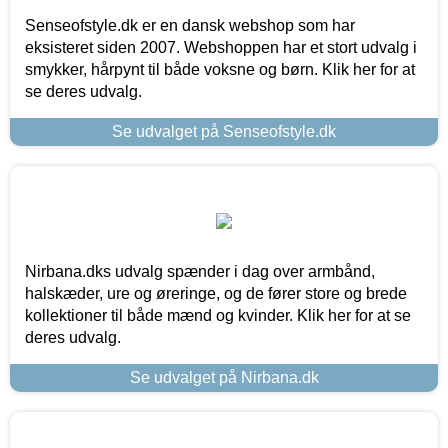
Senseofstyle.dk er en dansk webshop som har
eksisteret siden 2007. Webshoppen har et stort udvalg i
smykker, hårpynt til både voksne og børn. Klik her for at
se deres udvalg.
Se udvalget på Senseofstyle.dk
Nirbana.dks udvalg spænder i dag over armbånd,
halskæder, ure og øreringe, og de fører store og brede
kollektioner til både mænd og kvinder. Klik her for at se
deres udvalg.
Se udvalget på Nirbana.dk