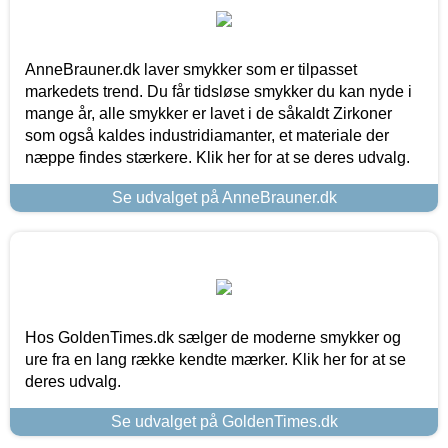
AnneBrauner.dk laver smykker som er tilpasset
markedets trend. Du får tidsløse smykker du kan nyde i
mange år, alle smykker er lavet i de såkaldt Zirkoner
som også kaldes industridiamanter, et materiale der
næppe findes stærkere. Klik her for at se deres udvalg.
Se udvalget på AnneBrauner.dk
Hos GoldenTimes.dk sælger de moderne smykker og
ure fra en lang række kendte mærker. Klik her for at se
deres udvalg.
Se udvalget på GoldenTimes.dk