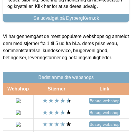
og krystaller. Klik her for at se deres udvalg.
Se udvalget på DyrbergKern.dk
Vi har gennemgået de mest populære webshops og anmeldt
dem med stjerner fra 1 til 5 ud fra bl.a. deres prisniveau,
sortimentstørrelse, kundeservice, brugervenlighed,
betingelser, leveringsformer og betalingsmuligheder.
Bedst anmeldte webshops
Webshop
Stjerner
Link
Besøg webshop
Besøg webshop
Besøg webshop