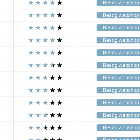
Besøg webshop
Besøg webshop
Besøg webshop
Besøg webshop
Besøg webshop
Besøg webshop
Besøg webshop
Besøg webshop
Besøg webshop
Besøg webshop
Besøg webshop