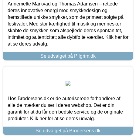
Annemette Markvad og Thomas Adamsen – rettede
deres innovative energi mod smykkedesign og
fremstillede unikke smykker, som de primært solgte på
festivaler. Med stor kærlighed til musik og mennesker
skabte de smykker, som afspejlede deres spontanitet,
intimitet og autenticitet; alle dybtfølte værdier. Klik her for
at se deres udvalg.
Se udvalget på Pilgrim.dk
Hos Brodersens.dk er de autoriserede forhandlere af
alle de mærker du ser i deres webshop. Det er din
garanti for at du får den bedste service og de originale
produkter. Klik her for at se deres udvalg.
Se udvalget på Brodersens.dk