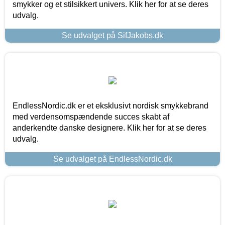
smykker og et stilsikkert univers. Klik her for at se deres
udvalg.
Se udvalget på SifJakobs.dk
EndlessNordic.dk er et eksklusivt nordisk smykkebrand
med verdensomspændende succes skabt af
anderkendte danske designere. Klik her for at se deres
udvalg.
Se udvalget på EndlessNordic.dk