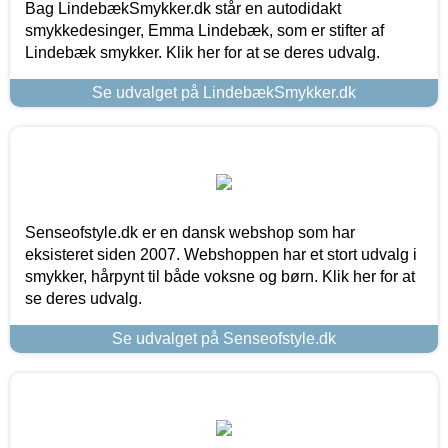
Bag LindebækSmykker.dk står en autodidakt
smykkedesinger, Emma Lindebæk, som er stifter af
Lindebæk smykker. Klik her for at se deres udvalg.
Se udvalget på LindebækSmykker.dk
Senseofstyle.dk er en dansk webshop som har
eksisteret siden 2007. Webshoppen har et stort udvalg i
smykker, hårpynt til både voksne og børn. Klik her for at
se deres udvalg.
Se udvalget på Senseofstyle.dk