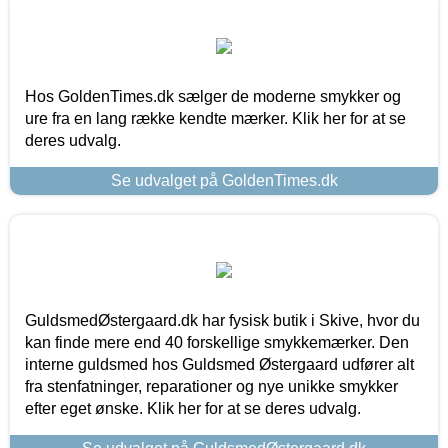
Hos GoldenTimes.dk sælger de moderne smykker og
ure fra en lang række kendte mærker. Klik her for at se
deres udvalg.
Se udvalget på GoldenTimes.dk
GuldsmedØstergaard.dk har fysisk butik i Skive, hvor du
kan finde mere end 40 forskellige smykkemærker. Den
interne guldsmed hos Guldsmed Østergaard udfører alt
fra stenfatninger, reparationer og nye unikke smykker
efter eget ønske. Klik her for at se deres udvalg.