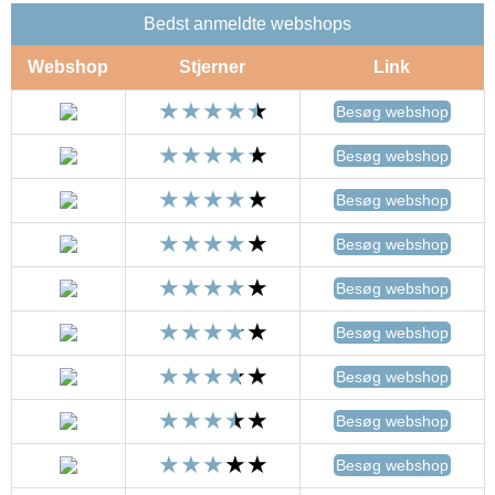
Bedst anmeldte webshops
Webshop
Stjerner
Link
Besøg webshop
Besøg webshop
Besøg webshop
Besøg webshop
Besøg webshop
Besøg webshop
Besøg webshop
Besøg webshop
Besøg webshop