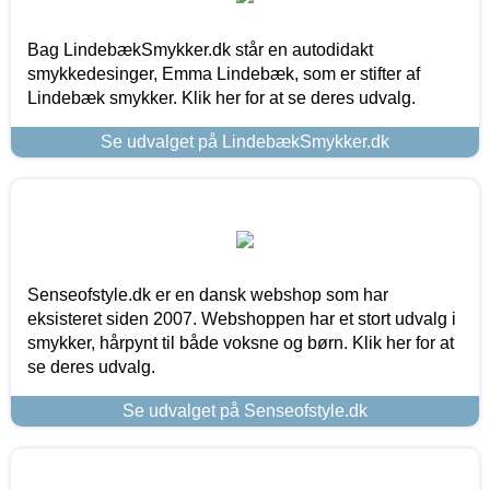
Bag LindebækSmykker.dk står en autodidakt
smykkedesinger, Emma Lindebæk, som er stifter af
Lindebæk smykker. Klik her for at se deres udvalg.
Se udvalget på LindebækSmykker.dk
Senseofstyle.dk er en dansk webshop som har
eksisteret siden 2007. Webshoppen har et stort udvalg i
smykker, hårpynt til både voksne og børn. Klik her for at
se deres udvalg.
Se udvalget på Senseofstyle.dk