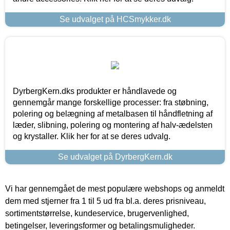
Se udvalget på HCSmykker.dk
DyrbergKern.dks produkter er håndlavede og
gennemgår mange forskellige processer: fra støbning,
polering og belægning af metalbasen til håndfletning af
læder, slibning, polering og montering af halv-ædelsten
og krystaller. Klik her for at se deres udvalg.
Se udvalget på DyrbergKern.dk
Vi har gennemgået de mest populære webshops og anmeldt
dem med stjerner fra 1 til 5 ud fra bl.a. deres prisniveau,
sortimentstørrelse, kundeservice, brugervenlighed,
betingelser, leveringsformer og betalingsmuligheder.