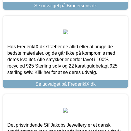
Se udvalget på Brodersens.dk
Hos FrederikIX.dk stræber de altid efter at bruge de
bedste materialer, og de går ikke på kompromis med
deres kvalitet. Alle smykker er derfor lavet i 100%
recycled 925 Sterling sølv og 22 karat guldbelagt 925
sterling sølv. Klik her for at se deres udvalg.
Se udvalget på FrederikIX.dk
Det prisvindende Sif Jakobs Jewellery er et dansk