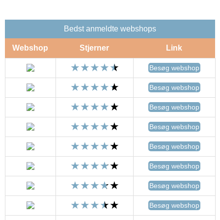
Bedst anmeldte webshops
Webshop
Stjerner
Link
Besøg webshop
Besøg webshop
Besøg webshop
Besøg webshop
Besøg webshop
Besøg webshop
Besøg webshop
Besøg webshop