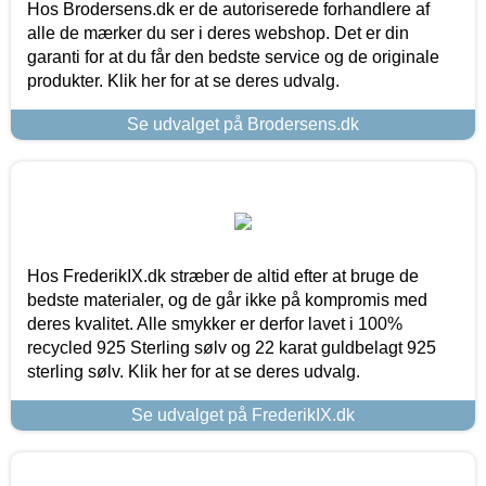
Hos Brodersens.dk er de autoriserede forhandlere af
alle de mærker du ser i deres webshop. Det er din
garanti for at du får den bedste service og de originale
produkter. Klik her for at se deres udvalg.
Se udvalget på Brodersens.dk
Hos FrederikIX.dk stræber de altid efter at bruge de
bedste materialer, og de går ikke på kompromis med
deres kvalitet. Alle smykker er derfor lavet i 100%
recycled 925 Sterling sølv og 22 karat guldbelagt 925
sterling sølv. Klik her for at se deres udvalg.
Se udvalget på FrederikIX.dk