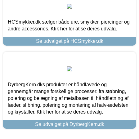
HCSmykker.dk sælger både ure, smykker, piercinger og
andre accessories. Klik her for at se deres udvalg.
Se udvalget på HCSmykker.dk
DyrbergKern.dks produkter er håndlavede og
gennemgår mange forskellige processer: fra støbning,
polering og belægning af metalbasen til håndfletning af
læder, slibning, polering og montering af halv-ædelsten
og krystaller. Klik her for at se deres udvalg.
Se udvalget på DyrbergKern.dk