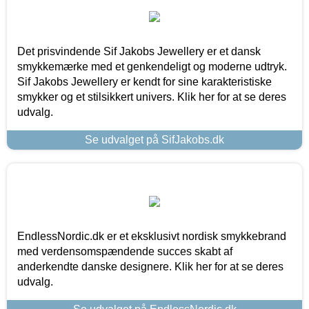
Det prisvindende Sif Jakobs Jewellery er et dansk
smykkemærke med et genkendeligt og moderne udtryk.
Sif Jakobs Jewellery er kendt for sine karakteristiske
smykker og et stilsikkert univers. Klik her for at se deres
udvalg.
Se udvalget på SifJakobs.dk
EndlessNordic.dk er et eksklusivt nordisk smykkebrand
med verdensomspændende succes skabt af
anderkendte danske designere. Klik her for at se deres
udvalg.