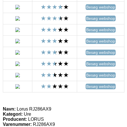
Besøg webshop
Besøg webshop
Besøg webshop
Besøg webshop
Besøg webshop
Besøg webshop
Besøg webshop
Besøg webshop
Navn:
Lorus RJ286AX9
Kategori:
Ure
Producent:
LORUS
Varenummer:
RJ286AX9