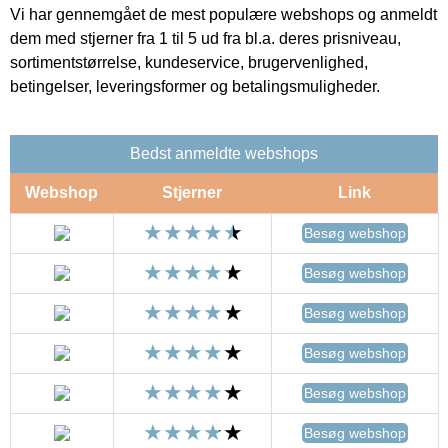
Vi har gennemgået de mest populære webshops og anmeldt
dem med stjerner fra 1 til 5 ud fra bl.a. deres prisniveau,
sortimentstørrelse, kundeservice, brugervenlighed,
betingelser, leveringsformer og betalingsmuligheder.
Bedst anmeldte webshops
Webshop
Stjerner
Link
Besøg webshop
Besøg webshop
Besøg webshop
Besøg webshop
Besøg webshop
Besøg webshop