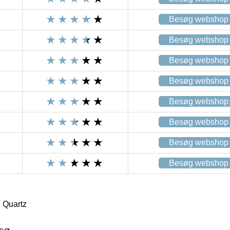
Besøg webshop
Besøg webshop
Besøg webshop
Besøg webshop
Besøg webshop
Besøg webshop
Besøg webshop
Besøg webshop
 Quartz