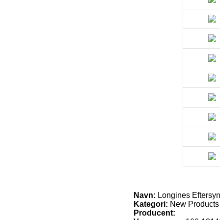
Navn:
Longines Eftersyn
Kategori:
New Products
Producent: