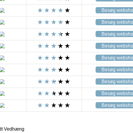
Besøg websh
Besøg websh
Besøg websh
Besøg websh
Besøg websh
Besøg websh
Besøg websh
Besøg websh
Besøg websh
ldt Vedhæng