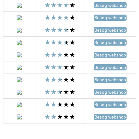
Besøg webshop
Besøg webshop
Besøg webshop
Besøg webshop
Besøg webshop
Besøg webshop
Besøg webshop
Besøg webshop
Besøg webshop
Besøg webshop