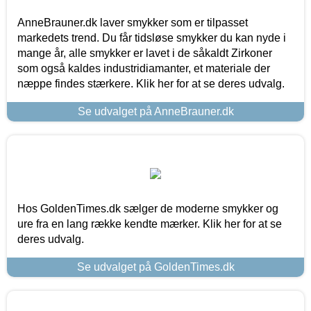
AnneBrauner.dk laver smykker som er tilpasset
markedets trend. Du får tidsløse smykker du kan nyde i
mange år, alle smykker er lavet i de såkaldt Zirkoner
som også kaldes industridiamanter, et materiale der
næppe findes stærkere. Klik her for at se deres udvalg.
Se udvalget på AnneBrauner.dk
Hos GoldenTimes.dk sælger de moderne smykker og
ure fra en lang række kendte mærker. Klik her for at se
deres udvalg.
Se udvalget på GoldenTimes.dk