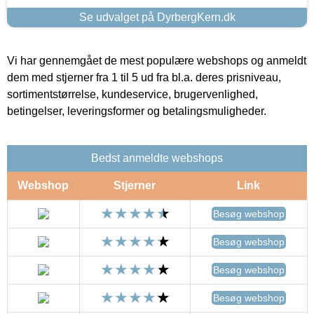
Se udvalget på DyrbergKern.dk
Vi har gennemgået de mest populære webshops og anmeldt
dem med stjerner fra 1 til 5 ud fra bl.a. deres prisniveau,
sortimentstørrelse, kundeservice, brugervenlighed,
betingelser, leveringsformer og betalingsmuligheder.
Bedst anmeldte webshops
Webshop
Stjerner
Link
Besøg webshop
Besøg webshop
Besøg webshop
Besøg webshop