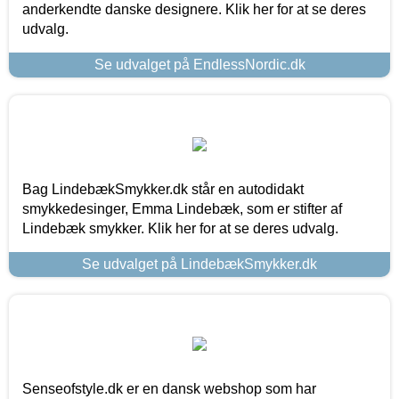
anderkendte danske designere. Klik her for at se deres
udvalg.
Se udvalget på EndlessNordic.dk
Bag LindebækSmykker.dk står en autodidakt
smykkedesinger, Emma Lindebæk, som er stifter af
Lindebæk smykker. Klik her for at se deres udvalg.
Se udvalget på LindebækSmykker.dk
Senseofstyle.dk er en dansk webshop som har