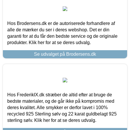
Hos Brodersens.dk er de autoriserede forhandlere af
alle de mærker du ser i deres webshop. Det er din
garanti for at du får den bedste service og de originale
produkter. Klik her for at se deres udvalg.
Se udvalget på Brodersens.dk
Hos FrederikIX.dk stræber de altid efter at bruge de
bedste materialer, og de går ikke på kompromis med
deres kvalitet. Alle smykker er derfor lavet i 100%
recycled 925 Sterling sølv og 22 karat guldbelagt 925
sterling sølv. Klik her for at se deres udvalg.