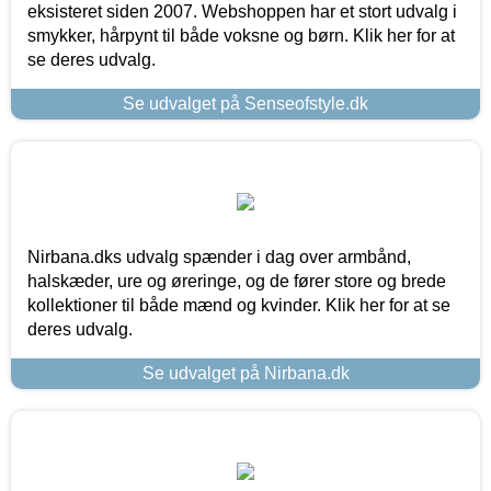
eksisteret siden 2007. Webshoppen har et stort udvalg i
smykker, hårpynt til både voksne og børn. Klik her for at
se deres udvalg.
Se udvalget på Senseofstyle.dk
Nirbana.dks udvalg spænder i dag over armbånd,
halskæder, ure og øreringe, og de fører store og brede
kollektioner til både mænd og kvinder. Klik her for at se
deres udvalg.
Se udvalget på Nirbana.dk