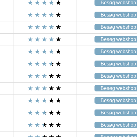
Besøg webshop
Besøg webshop
Besøg webshop
Besøg webshop
Besøg webshop
Besøg webshop
Besøg webshop
Besøg webshop
Besøg webshop
Besøg webshop
Besøg webshop