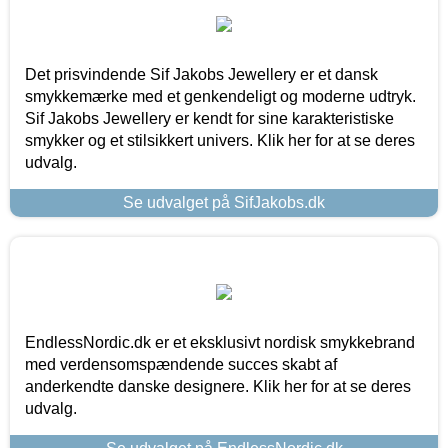
Det prisvindende Sif Jakobs Jewellery er et dansk
smykkemærke med et genkendeligt og moderne udtryk.
Sif Jakobs Jewellery er kendt for sine karakteristiske
smykker og et stilsikkert univers. Klik her for at se deres
udvalg.
Se udvalget på SifJakobs.dk
EndlessNordic.dk er et eksklusivt nordisk smykkebrand
med verdensomspændende succes skabt af
anderkendte danske designere. Klik her for at se deres
udvalg.