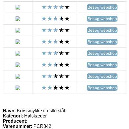
Besøg webshop
Besøg webshop
Besøg webshop
Besøg webshop
Besøg webshop
Besøg webshop
Besøg webshop
Besøg webshop
Navn:
Korssmykke i rustfri stål
Kategori:
Halskæder
Producent:
Varenummer:
PCR842