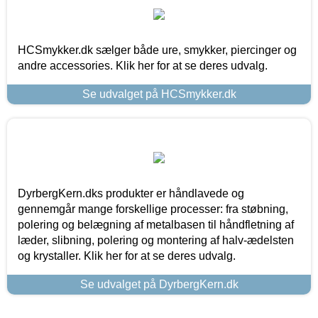
HCSmykker.dk sælger både ure, smykker, piercinger og
andre accessories. Klik her for at se deres udvalg.
Se udvalget på HCSmykker.dk
DyrbergKern.dks produkter er håndlavede og
gennemgår mange forskellige processer: fra støbning,
polering og belægning af metalbasen til håndfletning af
læder, slibning, polering og montering af halv-ædelsten
og krystaller. Klik her for at se deres udvalg.
Se udvalget på DyrbergKern.dk