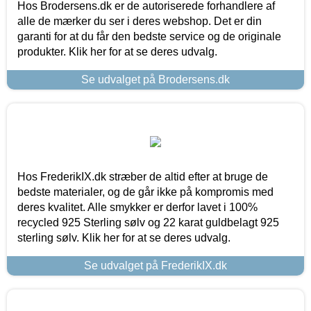
Hos Brodersens.dk er de autoriserede forhandlere af
alle de mærker du ser i deres webshop. Det er din
garanti for at du får den bedste service og de originale
produkter. Klik her for at se deres udvalg.
Se udvalget på Brodersens.dk
Hos FrederikIX.dk stræber de altid efter at bruge de
bedste materialer, og de går ikke på kompromis med
deres kvalitet. Alle smykker er derfor lavet i 100%
recycled 925 Sterling sølv og 22 karat guldbelagt 925
sterling sølv. Klik her for at se deres udvalg.
Se udvalget på FrederikIX.dk