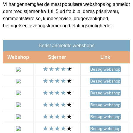
Vi har gennemgået de mest populære webshops og anmeldt
dem med stjerner fra 1 til 5 ud fra bl.a. deres prisniveau,
sortimentstørrelse, kundeservice, brugervenlighed,
betingelser, leveringsformer og betalingsmuligheder.
Bedst anmeldte webshops
Webshop
Stjerner
Link
Besøg webshop
Besøg webshop
Besøg webshop
Besøg webshop
Besøg webshop
Besøg webshop