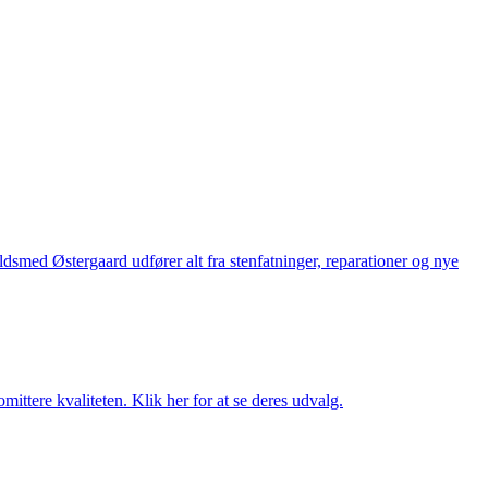
med Østergaard udfører alt fra stenfatninger, reparationer og nye
ttere kvaliteten. Klik her for at se deres udvalg.