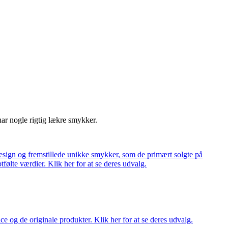
har nogle rigtig lækre smykker.
ign og fremstillede unikke smykker, som de primært solgte på
tfølte værdier. Klik her for at se deres udvalg.
ce og de originale produkter. Klik her for at se deres udvalg.