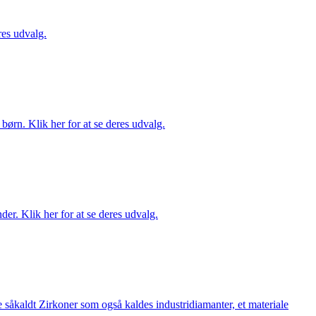
es udvalg.
ørn. Klik her for at se deres udvalg.
er. Klik her for at se deres udvalg.
 såkaldt Zirkoner som også kaldes industridiamanter, et materiale