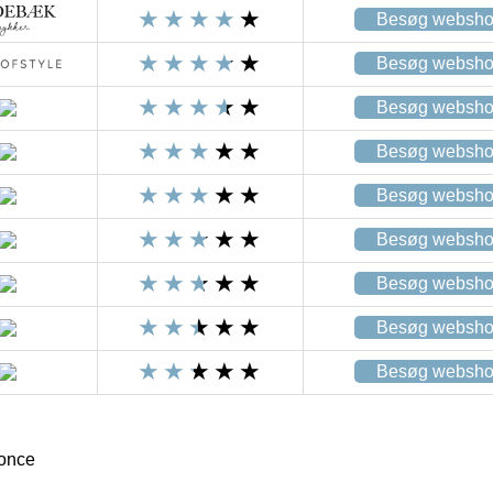
Besøg websh
Besøg websh
Besøg websh
Besøg websh
Besøg websh
Besøg websh
Besøg websh
Besøg websh
Besøg websh
ronce