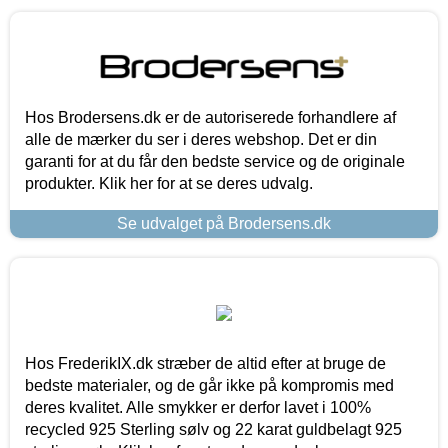
Hos Brodersens.dk er de autoriserede forhandlere af
alle de mærker du ser i deres webshop. Det er din
garanti for at du får den bedste service og de originale
produkter. Klik her for at se deres udvalg.
Se udvalget på Brodersens.dk
Hos FrederikIX.dk stræber de altid efter at bruge de
bedste materialer, og de går ikke på kompromis med
deres kvalitet. Alle smykker er derfor lavet i 100%
recycled 925 Sterling sølv og 22 karat guldbelagt 925