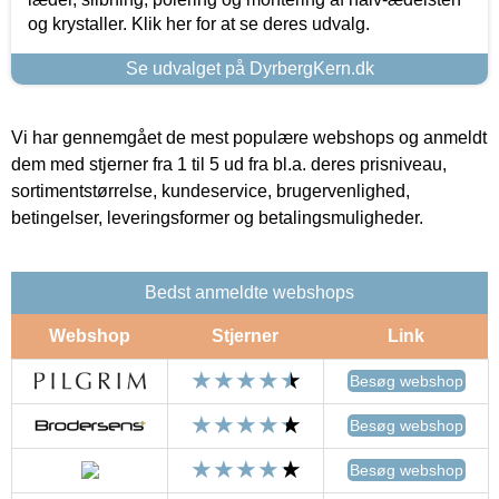
og krystaller. Klik her for at se deres udvalg.
Se udvalget på DyrbergKern.dk
Vi har gennemgået de mest populære webshops og anmeldt
dem med stjerner fra 1 til 5 ud fra bl.a. deres prisniveau,
sortimentstørrelse, kundeservice, brugervenlighed,
betingelser, leveringsformer og betalingsmuligheder.
Bedst anmeldte webshops
Webshop
Stjerner
Link
Besøg webshop
Besøg webshop
Besøg webshop