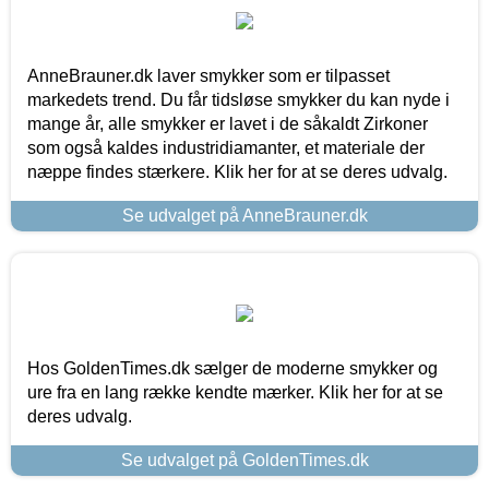
AnneBrauner.dk laver smykker som er tilpasset
markedets trend. Du får tidsløse smykker du kan nyde i
mange år, alle smykker er lavet i de såkaldt Zirkoner
som også kaldes industridiamanter, et materiale der
næppe findes stærkere. Klik her for at se deres udvalg.
Se udvalget på AnneBrauner.dk
Hos GoldenTimes.dk sælger de moderne smykker og
ure fra en lang række kendte mærker. Klik her for at se
deres udvalg.
Se udvalget på GoldenTimes.dk