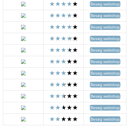
Besøg webshop
Besøg webshop
Besøg webshop
Besøg webshop
Besøg webshop
Besøg webshop
Besøg webshop
Besøg webshop
Besøg webshop
Besøg webshop
Besøg webshop