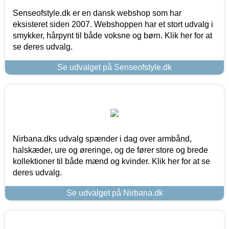
Senseofstyle.dk er en dansk webshop som har
eksisteret siden 2007. Webshoppen har et stort udvalg i
smykker, hårpynt til både voksne og børn. Klik her for at
se deres udvalg.
Se udvalget på Senseofstyle.dk
Nirbana.dks udvalg spænder i dag over armbånd,
halskæder, ure og øreringe, og de fører store og brede
kollektioner til både mænd og kvinder. Klik her for at se
deres udvalg.
Se udvalget på Nirbana.dk