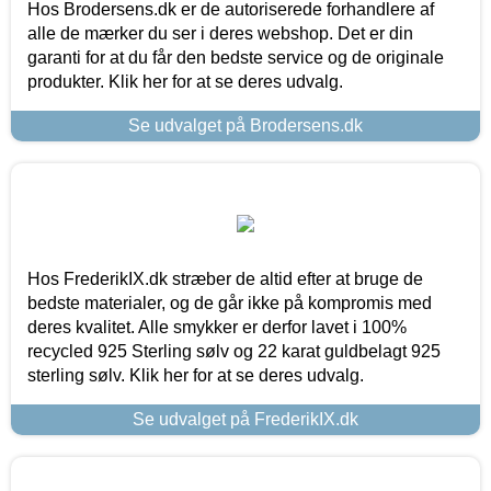
Hos Brodersens.dk er de autoriserede forhandlere af
alle de mærker du ser i deres webshop. Det er din
garanti for at du får den bedste service og de originale
produkter. Klik her for at se deres udvalg.
Se udvalget på Brodersens.dk
Hos FrederikIX.dk stræber de altid efter at bruge de
bedste materialer, og de går ikke på kompromis med
deres kvalitet. Alle smykker er derfor lavet i 100%
recycled 925 Sterling sølv og 22 karat guldbelagt 925
sterling sølv. Klik her for at se deres udvalg.
Se udvalget på FrederikIX.dk