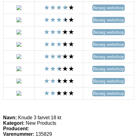
Besøg webshop
Besøg webshop
Besøg webshop
Besøg webshop
Besøg webshop
Besøg webshop
Besøg webshop
Besøg webshop
Navn:
Knude 3 farvet 18 kt
Kategori:
New Products
Producent:
Varenummer:
135829