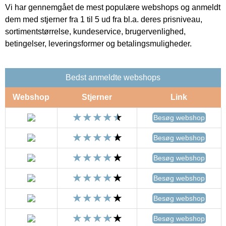
Vi har gennemgået de mest populære webshops og anmeldt
dem med stjerner fra 1 til 5 ud fra bl.a. deres prisniveau,
sortimentstørrelse, kundeservice, brugervenlighed,
betingelser, leveringsformer og betalingsmuligheder.
Bedst anmeldte webshops
Webshop
Stjerner
Link
Besøg webshop
Besøg webshop
Besøg webshop
Besøg webshop
Besøg webshop
Besøg webshop