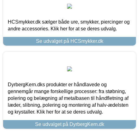
HCSmykker.dk sælger både ure, smykker, piercinger og
andre accessories. Klik her for at se deres udvalg.
Se udvalget på HCSmykker.dk
DyrbergKern.dks produkter er håndlavede og
gennemgår mange forskellige processer: fra støbning,
polering og belægning af metalbasen til håndfletning af
læder, slibning, polering og montering af halv-ædelsten
og krystaller. Klik her for at se deres udvalg.
Se udvalget på DyrbergKern.dk