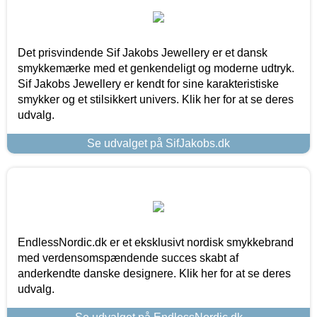
Det prisvindende Sif Jakobs Jewellery er et dansk
smykkemærke med et genkendeligt og moderne udtryk.
Sif Jakobs Jewellery er kendt for sine karakteristiske
smykker og et stilsikkert univers. Klik her for at se deres
udvalg.
Se udvalget på SifJakobs.dk
EndlessNordic.dk er et eksklusivt nordisk smykkebrand
med verdensomspændende succes skabt af
anderkendte danske designere. Klik her for at se deres
udvalg.