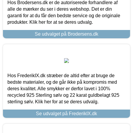
Hos Brodersens.dk er de autoriserede forhandlere af
alle de mærker du ser i deres webshop. Det er din
garanti for at du får den bedste service og de originale
produkter. Klik her for at se deres udvalg.
Se udvalget på Brodersens.dk
Hos FrederikIX.dk stræber de altid efter at bruge de
bedste materialer, og de går ikke på kompromis med
deres kvalitet. Alle smykker er derfor lavet i 100%
recycled 925 Sterling sølv og 22 karat guldbelagt 925
sterling sølv. Klik her for at se deres udvalg.
Se udvalget på FrederikIX.dk