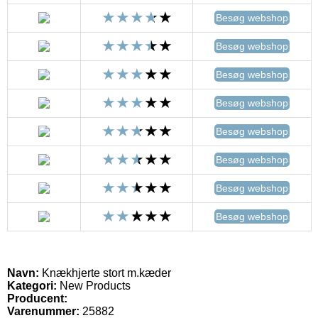
Besøg webshop
Besøg webshop
Besøg webshop
Besøg webshop
Besøg webshop
Besøg webshop
Besøg webshop
Besøg webshop
Navn:
Knækhjerte stort m.kæder
Kategori:
New Products
Producent:
Varenummer:
25882