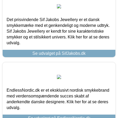
Det prisvindende Sif Jakobs Jewellery er et dansk
smykkemærke med et genkendeligt og moderne udtryk.
Sif Jakobs Jewellery er kendt for sine karakteristiske
smykker og et stilsikkert univers. Klik her for at se deres
udvalg.
Se udvalget på SifJakobs.dk
EndlessNordic.dk er et eksklusivt nordisk smykkebrand
med verdensomspændende succes skabt af
anderkendte danske designere. Klik her for at se deres
udvalg.