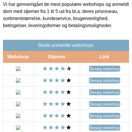
Vi har gennemgået de mest populære webshops og anmeldt
dem med stjerner fra 1 til 5 ud fra bl.a. deres prisniveau,
sortimentstørrelse, kundeservice, brugervenlighed,
betingelser, leveringsformer og betalingsmuligheder.
Bedst anmeldte webshops
Webshop
Stjerner
Link
Besøg webshop
Besøg webshop
Besøg webshop
Besøg webshop
Besøg webshop
Besøg webshop