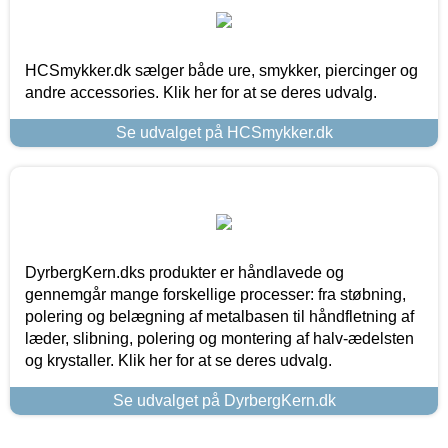
HCSmykker.dk sælger både ure, smykker, piercinger og
andre accessories. Klik her for at se deres udvalg.
Se udvalget på HCSmykker.dk
DyrbergKern.dks produkter er håndlavede og
gennemgår mange forskellige processer: fra støbning,
polering og belægning af metalbasen til håndfletning af
læder, slibning, polering og montering af halv-ædelsten
og krystaller. Klik her for at se deres udvalg.
Se udvalget på DyrbergKern.dk