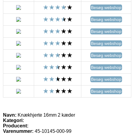
Besøg webshop
Besøg webshop
Besøg webshop
Besøg webshop
Besøg webshop
Besøg webshop
Besøg webshop
Besøg webshop
Navn:
Knækhjerte 16mm 2 kæder
Kategori:
Producent:
Varenummer:
45-10145-000-99