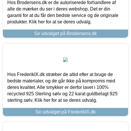
Hos Brodersens.dk er de autoriserede forhandlere af
alle de mærker du ser i deres webshop. Det er din
garanti for at du får den bedste service og de originale
produkter. Klik her for at se deres udvalg.
Se udvalget på Brodersens.dk
Hos FrederikIX.dk stræber de altid efter at bruge de
bedste materialer, og de går ikke på kompromis med
deres kvalitet. Alle smykker er derfor lavet i 100%
recycled 925 Sterling sølv og 22 karat guldbelagt 925
sterling sølv. Klik her for at se deres udvalg.
Se udvalget på FrederikIX.dk