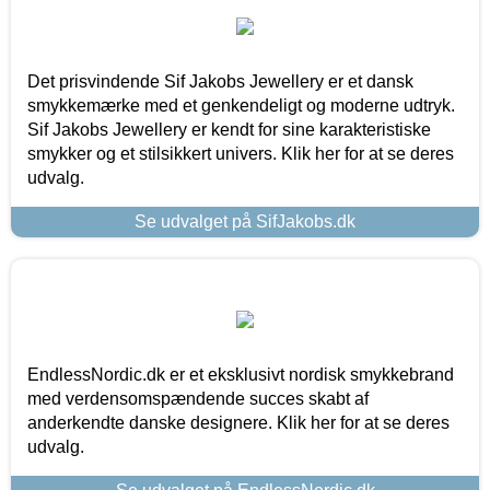
Det prisvindende Sif Jakobs Jewellery er et dansk
smykkemærke med et genkendeligt og moderne udtryk.
Sif Jakobs Jewellery er kendt for sine karakteristiske
smykker og et stilsikkert univers. Klik her for at se deres
udvalg.
Se udvalget på SifJakobs.dk
EndlessNordic.dk er et eksklusivt nordisk smykkebrand
med verdensomspændende succes skabt af
anderkendte danske designere. Klik her for at se deres
udvalg.