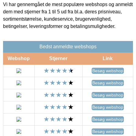
Vi har gennemgået de mest populære webshops og anmeldt
dem med stjerner fra 1 til 5 ud fra bl.a. deres prisniveau,
sortimentstørrelse, kundeservice, brugervenlighed,
betingelser, leveringsformer og betalingsmuligheder.
Bedst anmeldte webshops
Webshop
Stjerner
Link
Besøg webshop
Besøg webshop
Besøg webshop
Besøg webshop
Besøg webshop
Besøg webshop