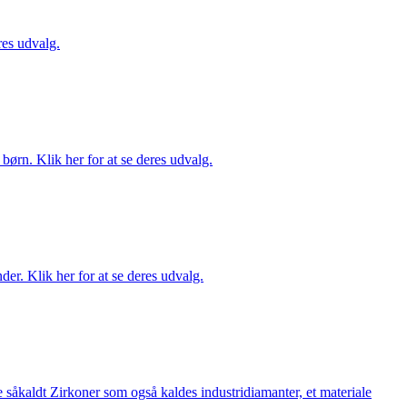
es udvalg.
ørn. Klik her for at se deres udvalg.
er. Klik her for at se deres udvalg.
 såkaldt Zirkoner som også kaldes industridiamanter, et materiale