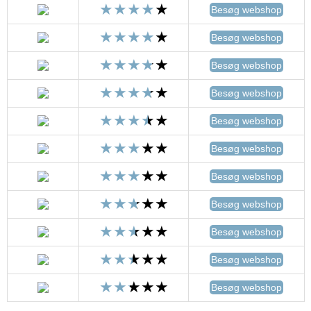
Besøg webshop
Besøg webshop
Besøg webshop
Besøg webshop
Besøg webshop
Besøg webshop
Besøg webshop
Besøg webshop
Besøg webshop
Besøg webshop
Besøg webshop