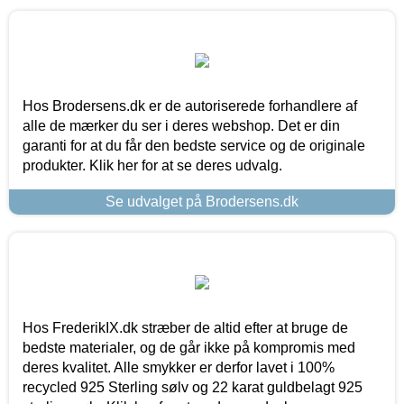
Hos Brodersens.dk er de autoriserede forhandlere af
alle de mærker du ser i deres webshop. Det er din
garanti for at du får den bedste service og de originale
produkter. Klik her for at se deres udvalg.
Se udvalget på Brodersens.dk
Hos FrederikIX.dk stræber de altid efter at bruge de
bedste materialer, og de går ikke på kompromis med
deres kvalitet. Alle smykker er derfor lavet i 100%
recycled 925 Sterling sølv og 22 karat guldbelagt 925