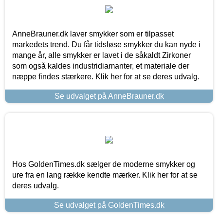
AnneBrauner.dk laver smykker som er tilpasset
markedets trend. Du får tidsløse smykker du kan nyde i
mange år, alle smykker er lavet i de såkaldt Zirkoner
som også kaldes industridiamanter, et materiale der
næppe findes stærkere. Klik her for at se deres udvalg.
Se udvalget på AnneBrauner.dk
Hos GoldenTimes.dk sælger de moderne smykker og
ure fra en lang række kendte mærker. Klik her for at se
deres udvalg.
Se udvalget på GoldenTimes.dk