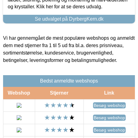
og krystaller. Klik her for at se deres udvalg.
Se udvalget på DyrbergKern.dk
Vi har gennemgået de mest populære webshops og anmeldt
dem med stjerner fra 1 til 5 ud fra bl.a. deres prisniveau,
sortimentstørrelse, kundeservice, brugervenlighed,
betingelser, leveringsformer og betalingsmuligheder.
Bedst anmeldte webshops
Webshop
Stjerner
Link
Besøg webshop
Besøg webshop
Besøg webshop