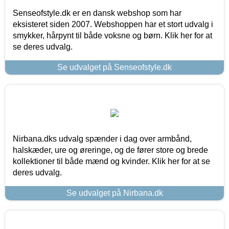
Senseofstyle.dk er en dansk webshop som har
eksisteret siden 2007. Webshoppen har et stort udvalg i
smykker, hårpynt til både voksne og børn. Klik her for at
se deres udvalg.
Se udvalget på Senseofstyle.dk
Nirbana.dks udvalg spænder i dag over armbånd,
halskæder, ure og øreringe, og de fører store og brede
kollektioner til både mænd og kvinder. Klik her for at se
deres udvalg.
Se udvalget på Nirbana.dk