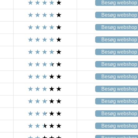
Besøg webshop
Besøg webshop
Besøg webshop
Besøg webshop
Besøg webshop
Besøg webshop
Besøg webshop
Besøg webshop
Besøg webshop
Besøg webshop
Besøg webshop