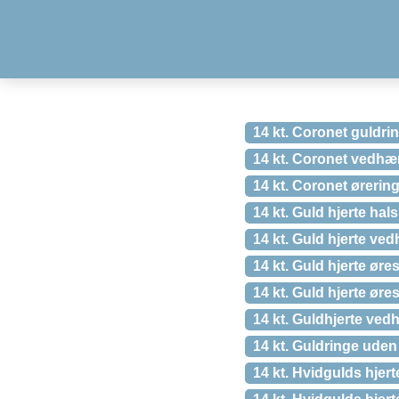
14 kt. Coronet guldrin
14 kt. Coronet vedhæn
14 kt. Coronet ørering
14 kt. Guld hjerte hal
14 kt. Guld hjerte v
14 kt. Guld hjerte øres
14 kt. Guld hjerte øres
14 kt. Guldhjerte ved
14 kt. Guldringe uden
14 kt. Hvidgulds hjert