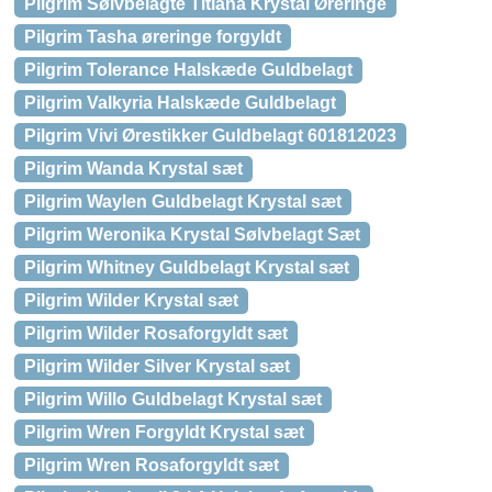
Pilgrim Sølvbelagte Titiana Krystal Øreringe
Pilgrim Tasha øreringe forgyldt
Pilgrim Tolerance Halskæde Guldbelagt
Pilgrim Valkyria Halskæde Guldbelagt
Pilgrim Vivi Ørestikker Guldbelagt 601812023
Pilgrim Wanda Krystal sæt
Pilgrim Waylen Guldbelagt Krystal sæt
Pilgrim Weronika Krystal Sølvbelagt Sæt
Pilgrim Whitney Guldbelagt Krystal sæt
Pilgrim Wilder Krystal sæt
Pilgrim Wilder Rosaforgyldt sæt
Pilgrim Wilder Silver Krystal sæt
Pilgrim Willo Guldbelagt Krystal sæt
Pilgrim Wren Forgyldt Krystal sæt
Pilgrim Wren Rosaforgyldt sæt