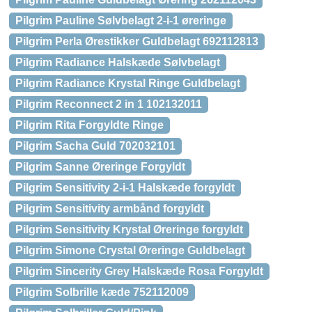
Pilgrim Pauline Sølvbelagt 2-i-1 øreringe
Pilgrim Perla Ørestikker Guldbelagt 692112813
Pilgrim Radiance Halskæde Sølvbelagt
Pilgrim Radiance Krystal Ringe Guldbelagt
Pilgrim Reconnect 2 in 1 102132011
Pilgrim Rita Forgyldte Ringe
Pilgrim Sacha Guld 702032101
Pilgrim Sanne Øreringe Forgyldt
Pilgrim Sensitivity 2-i-1 Halskæde forgyldt
Pilgrim Sensitivity armbånd forgyldt
Pilgrim Sensitivity Krystal Øreringe forgyldt
Pilgrim Simone Crystal Øreringe Guldbelagt
Pilgrim Sincerity Grey Halskæde Rosa Forgyldt
Pilgrim Solbrille kæde 752112009