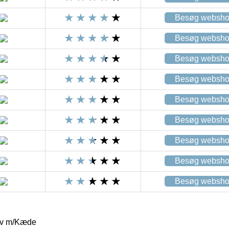
Besøg websh
Besøg websh
Besøg websh
Besøg websh
Besøg websh
Besøg websh
Besøg websh
Besøg websh
Besøg websh
lv m/Kæde