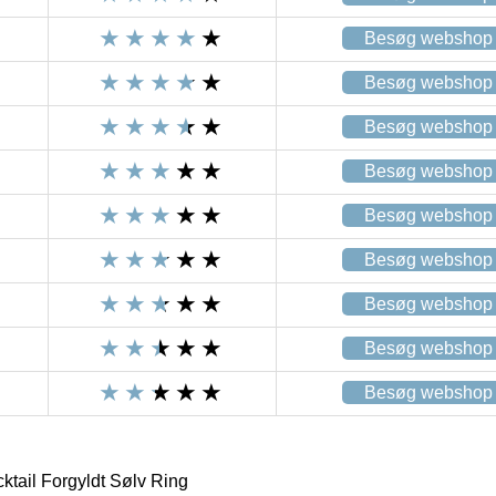
Besøg webshop
Besøg webshop
Besøg webshop
Besøg webshop
Besøg webshop
Besøg webshop
Besøg webshop
Besøg webshop
Besøg webshop
ktail Forgyldt Sølv Ring