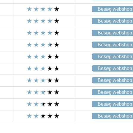
Besøg webshop
Besøg webshop
Besøg webshop
Besøg webshop
Besøg webshop
Besøg webshop
Besøg webshop
Besøg webshop
Besøg webshop
Besøg webshop