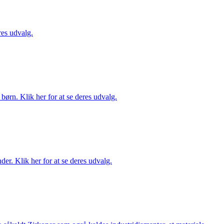
es udvalg.
ørn. Klik her for at se deres udvalg.
er. Klik her for at se deres udvalg.