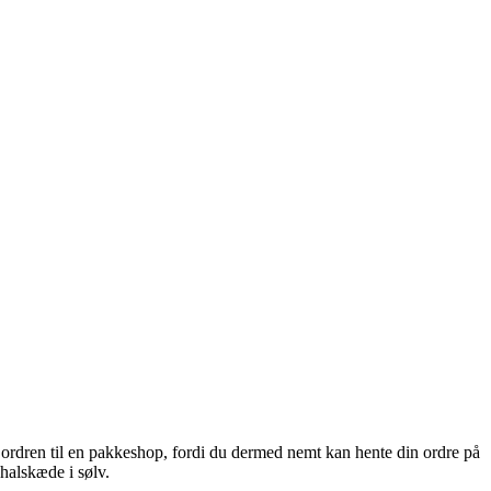
 ordren til en pakkeshop, fordi du dermed nemt kan hente din ordre på
halskæde i sølv.