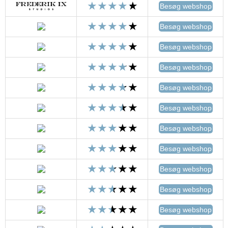
Besøg webshop
Besøg webshop
Besøg webshop
Besøg webshop
Besøg webshop
Besøg webshop
Besøg webshop
Besøg webshop
Besøg webshop
Besøg webshop
Besøg webshop