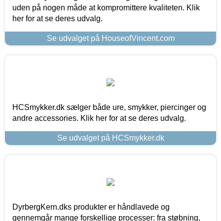
uden på nogen måde at kompromittere kvaliteten. Klik
her for at se deres udvalg.
Se udvalget på HouseofVincent.com
HCSmykker.dk sælger både ure, smykker, piercinger og
andre accessories. Klik her for at se deres udvalg.
Se udvalget på HCSmykker.dk
DyrbergKern.dks produkter er håndlavede og
gennemgår mange forskellige processer: fra støbning,