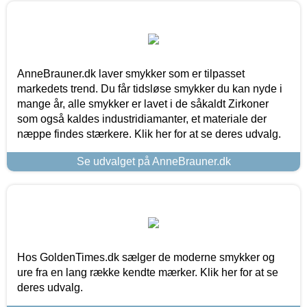
AnneBrauner.dk laver smykker som er tilpasset
markedets trend. Du får tidsløse smykker du kan nyde i
mange år, alle smykker er lavet i de såkaldt Zirkoner
som også kaldes industridiamanter, et materiale der
næppe findes stærkere. Klik her for at se deres udvalg.
Se udvalget på AnneBrauner.dk
Hos GoldenTimes.dk sælger de moderne smykker og
ure fra en lang række kendte mærker. Klik her for at se
deres udvalg.