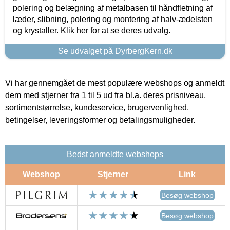
polering og belægning af metalbasen til håndfletning af
læder, slibning, polering og montering af halv-ædelsten
og krystaller. Klik her for at se deres udvalg.
Se udvalget på DyrbergKern.dk
Vi har gennemgået de mest populære webshops og anmeldt
dem med stjerner fra 1 til 5 ud fra bl.a. deres prisniveau,
sortimentstørrelse, kundeservice, brugervenlighed,
betingelser, leveringsformer og betalingsmuligheder.
Bedst anmeldte webshops
Webshop
Stjerner
Link
Besøg webshop
Besøg webshop