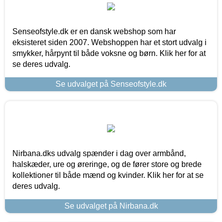
Senseofstyle.dk er en dansk webshop som har
eksisteret siden 2007. Webshoppen har et stort udvalg i
smykker, hårpynt til både voksne og børn. Klik her for at
se deres udvalg.
Se udvalget på Senseofstyle.dk
Nirbana.dks udvalg spænder i dag over armbånd,
halskæder, ure og øreringe, og de fører store og brede
kollektioner til både mænd og kvinder. Klik her for at se
deres udvalg.
Se udvalget på Nirbana.dk