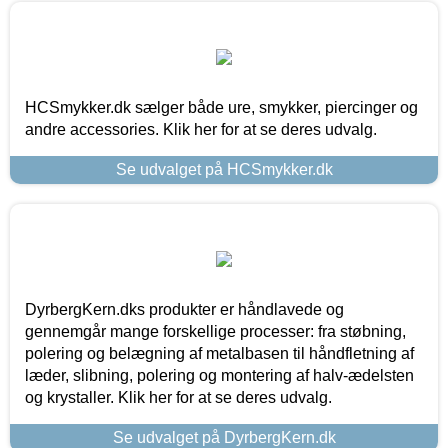
HCSmykker.dk sælger både ure, smykker, piercinger og
andre accessories. Klik her for at se deres udvalg.
Se udvalget på HCSmykker.dk
DyrbergKern.dks produkter er håndlavede og
gennemgår mange forskellige processer: fra støbning,
polering og belægning af metalbasen til håndfletning af
læder, slibning, polering og montering af halv-ædelsten
og krystaller. Klik her for at se deres udvalg.
Se udvalget på DyrbergKern.dk