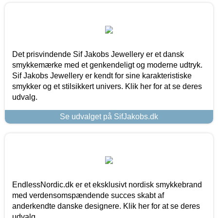
Det prisvindende Sif Jakobs Jewellery er et dansk
smykkemærke med et genkendeligt og moderne udtryk.
Sif Jakobs Jewellery er kendt for sine karakteristiske
smykker og et stilsikkert univers. Klik her for at se deres
udvalg.
Se udvalget på SifJakobs.dk
EndlessNordic.dk er et eksklusivt nordisk smykkebrand
med verdensomspændende succes skabt af
anderkendte danske designere. Klik her for at se deres
udvalg.