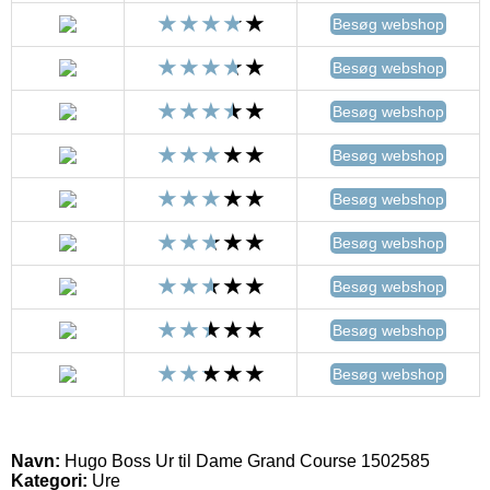
Besøg webshop
Besøg webshop
Besøg webshop
Besøg webshop
Besøg webshop
Besøg webshop
Besøg webshop
Besøg webshop
Besøg webshop
Navn:
Hugo Boss Ur til Dame Grand Course 1502585
Kategori:
Ure