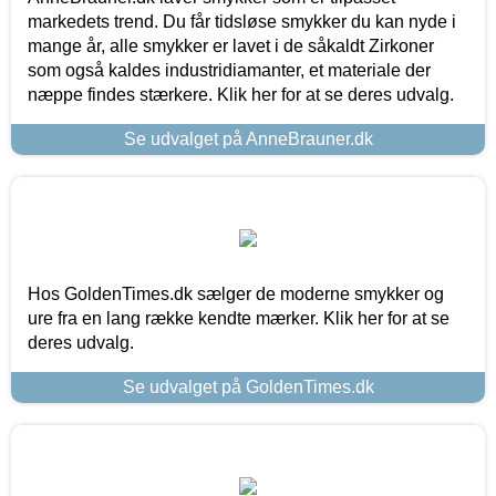
markedets trend. Du får tidsløse smykker du kan nyde i
mange år, alle smykker er lavet i de såkaldt Zirkoner
som også kaldes industridiamanter, et materiale der
næppe findes stærkere. Klik her for at se deres udvalg.
Se udvalget på AnneBrauner.dk
Hos GoldenTimes.dk sælger de moderne smykker og
ure fra en lang række kendte mærker. Klik her for at se
deres udvalg.
Se udvalget på GoldenTimes.dk