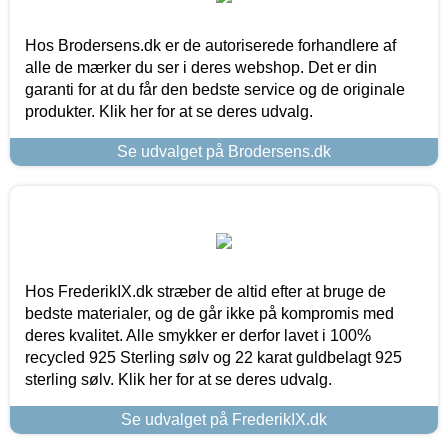
Hos Brodersens.dk er de autoriserede forhandlere af
alle de mærker du ser i deres webshop. Det er din
garanti for at du får den bedste service og de originale
produkter. Klik her for at se deres udvalg.
Se udvalget på Brodersens.dk
Hos FrederikIX.dk stræber de altid efter at bruge de
bedste materialer, og de går ikke på kompromis med
deres kvalitet. Alle smykker er derfor lavet i 100%
recycled 925 Sterling sølv og 22 karat guldbelagt 925
sterling sølv. Klik her for at se deres udvalg.
Se udvalget på FrederikIX.dk