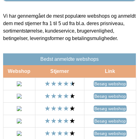
Vi har gennemgået de mest populære webshops og anmeldt
dem med stjerner fra 1 til 5 ud fra bl.a. deres prisniveau,
sortimentstørrelse, kundeservice, brugervenlighed,
betingelser, leveringsformer og betalingsmuligheder.
Bedst anmeldte webshops
Webshop
Stjerner
Link
Besøg webshop
Besøg webshop
Besøg webshop
Besøg webshop
Besøg webshop