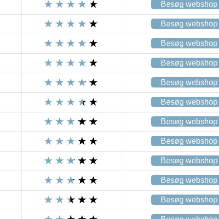
Besøg webshop
Besøg webshop
Besøg webshop
Besøg webshop
Besøg webshop
Besøg webshop
Besøg webshop
Besøg webshop
Besøg webshop
Besøg webshop
Besøg webshop