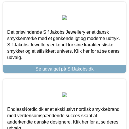
Det prisvindende Sif Jakobs Jewellery er et dansk
smykkemærke med et genkendeligt og moderne udtryk.
Sif Jakobs Jewellery er kendt for sine karakteristiske
smykker og et stilsikkert univers. Klik her for at se deres
udvalg.
Se udvalget på SifJakobs.dk
EndlessNordic.dk er et eksklusivt nordisk smykkebrand
med verdensomspændende succes skabt af
anderkendte danske designere. Klik her for at se deres
udvalg.