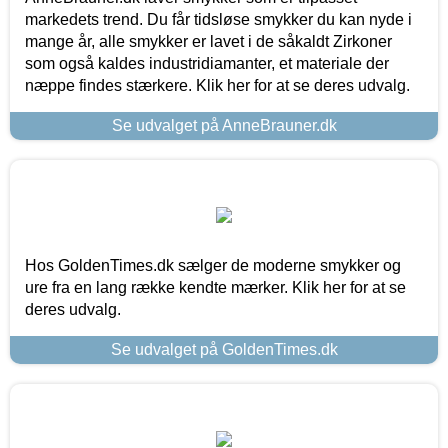
markedets trend. Du får tidsløse smykker du kan nyde i
mange år, alle smykker er lavet i de såkaldt Zirkoner
som også kaldes industridiamanter, et materiale der
næppe findes stærkere. Klik her for at se deres udvalg.
Se udvalget på AnneBrauner.dk
Hos GoldenTimes.dk sælger de moderne smykker og
ure fra en lang række kendte mærker. Klik her for at se
deres udvalg.
Se udvalget på GoldenTimes.dk