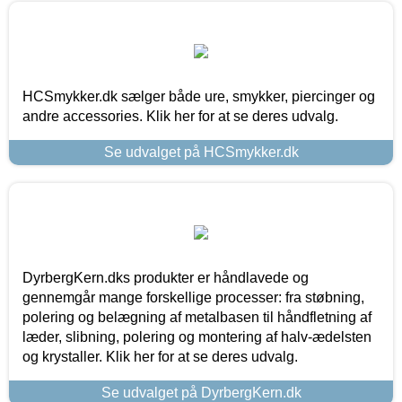
HCSmykker.dk sælger både ure, smykker, piercinger og
andre accessories. Klik her for at se deres udvalg.
Se udvalget på HCSmykker.dk
DyrbergKern.dks produkter er håndlavede og
gennemgår mange forskellige processer: fra støbning,
polering og belægning af metalbasen til håndfletning af
læder, slibning, polering og montering af halv-ædelsten
og krystaller. Klik her for at se deres udvalg.
Se udvalget på DyrbergKern.dk