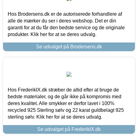
Hos Brodersens.dk er de autoriserede forhandlere af
alle de mærker du ser i deres webshop. Det er din
garanti for at du får den bedste service og de originale
produkter. Klik her for at se deres udvalg.
Se udvalget på Brodersens.dk
Hos FrederikIX.dk stræber de altid efter at bruge de
bedste materialer, og de går ikke på kompromis med
deres kvalitet. Alle smykker er derfor lavet i 100%
recycled 925 Sterling sølv og 22 karat guldbelagt 925
sterling sølv. Klik her for at se deres udvalg.
Se udvalget på FrederikIX.dk