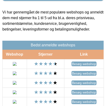
Vi har gennemgået de mest populære webshops og anmeldt
dem med stjerner fra 1 til 5 ud fra bl.a. deres prisniveau,
sortimentstørrelse, kundeservice, brugervenlighed,
betingelser, leveringsformer og betalingsmuligheder.
Bedst anmeldte webshops
Webshop
Stjerner
Link
Besøg webshop
Besøg webshop
Besøg webshop
Besøg webshop
Besøg webshop