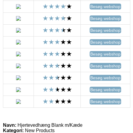
Besøg webshop
Besøg webshop
Besøg webshop
Besøg webshop
Besøg webshop
Besøg webshop
Besøg webshop
Besøg webshop
Besøg webshop
Navn:
Hjertevedhæng Blank m/Kæde
Kategori:
New Products