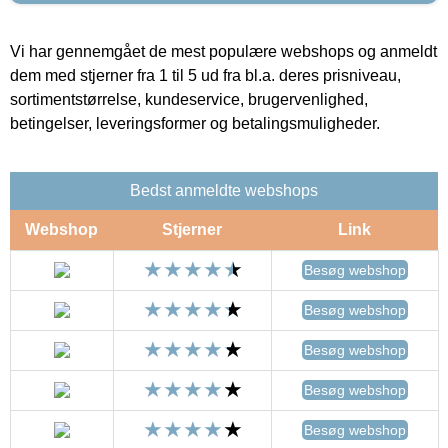
Vi har gennemgået de mest populære webshops og anmeldt
dem med stjerner fra 1 til 5 ud fra bl.a. deres prisniveau,
sortimentstørrelse, kundeservice, brugervenlighed,
betingelser, leveringsformer og betalingsmuligheder.
Bedst anmeldte webshops
Webshop
Stjerner
Link
Besøg webshop
Besøg webshop
Besøg webshop
Besøg webshop
Besøg webshop