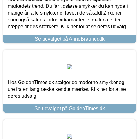
markedets trend. Du får tidsløse smykker du kan nyde i
mange år, alle smykker er lavet i de såkaldt Zirkoner
som også kaldes industridiamanter, et materiale der
næppe findes stærkere. Klik her for at se deres udvalg.
Se udvalget på AnneBrauner.dk
Hos GoldenTimes.dk sælger de moderne smykker og
ure fra en lang række kendte mærker. Klik her for at se
deres udvalg.
Se udvalget på GoldenTimes.dk