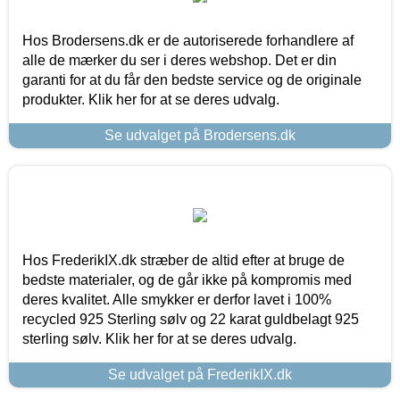
Hos Brodersens.dk er de autoriserede forhandlere af
alle de mærker du ser i deres webshop. Det er din
garanti for at du får den bedste service og de originale
produkter. Klik her for at se deres udvalg.
Se udvalget på Brodersens.dk
Hos FrederikIX.dk stræber de altid efter at bruge de
bedste materialer, og de går ikke på kompromis med
deres kvalitet. Alle smykker er derfor lavet i 100%
recycled 925 Sterling sølv og 22 karat guldbelagt 925
sterling sølv. Klik her for at se deres udvalg.
Se udvalget på FrederikIX.dk