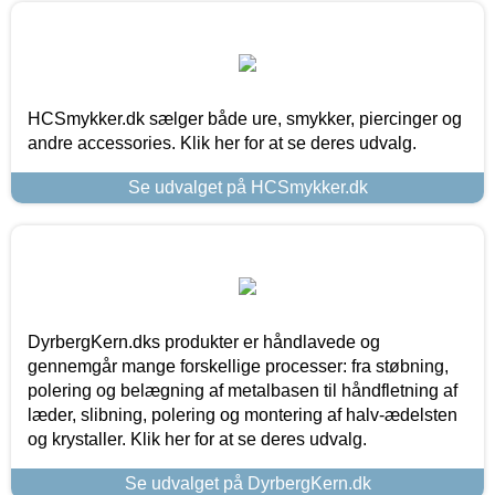
HCSmykker.dk sælger både ure, smykker, piercinger og
andre accessories. Klik her for at se deres udvalg.
Se udvalget på HCSmykker.dk
DyrbergKern.dks produkter er håndlavede og
gennemgår mange forskellige processer: fra støbning,
polering og belægning af metalbasen til håndfletning af
læder, slibning, polering og montering af halv-ædelsten
og krystaller. Klik her for at se deres udvalg.
Se udvalget på DyrbergKern.dk