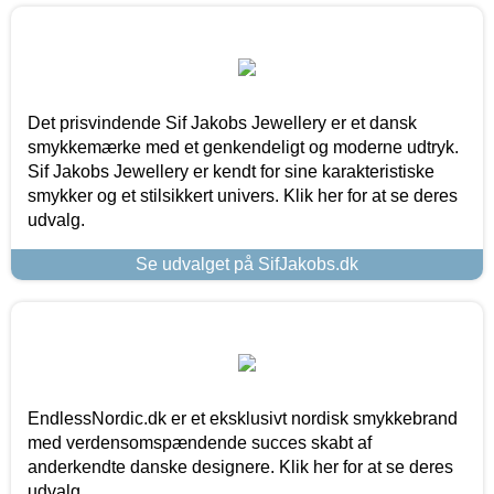
Det prisvindende Sif Jakobs Jewellery er et dansk
smykkemærke med et genkendeligt og moderne udtryk.
Sif Jakobs Jewellery er kendt for sine karakteristiske
smykker og et stilsikkert univers. Klik her for at se deres
udvalg.
Se udvalget på SifJakobs.dk
EndlessNordic.dk er et eksklusivt nordisk smykkebrand
med verdensomspændende succes skabt af
anderkendte danske designere. Klik her for at se deres
udvalg.