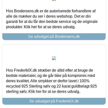
Hos Brodersens.dk er de autoriserede forhandlere af
alle de mærker du ser i deres webshop. Det er din
garanti for at du får den bedste service og de originale
produkter. Klik her for at se deres udvalg.
Se udvalget på Brodersens.dk
Hos FrederikIX.dk stræber de altid efter at bruge de
bedste materialer, og de går ikke på kompromis med
deres kvalitet. Alle smykker er derfor lavet i 100%
recycled 925 Sterling sølv og 22 karat guldbelagt 925
sterling sølv. Klik her for at se deres udvalg.
Se udvalget på FrederikIX.dk