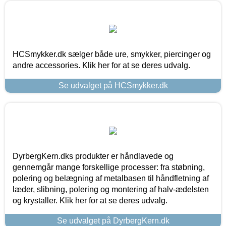
HCSmykker.dk sælger både ure, smykker, piercinger og
andre accessories. Klik her for at se deres udvalg.
Se udvalget på HCSmykker.dk
DyrbergKern.dks produkter er håndlavede og
gennemgår mange forskellige processer: fra støbning,
polering og belægning af metalbasen til håndfletning af
læder, slibning, polering og montering af halv-ædelsten
og krystaller. Klik her for at se deres udvalg.
Se udvalget på DyrbergKern.dk