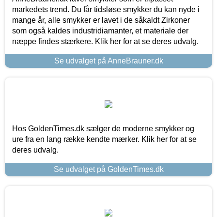
markedets trend. Du får tidsløse smykker du kan nyde i
mange år, alle smykker er lavet i de såkaldt Zirkoner
som også kaldes industridiamanter, et materiale der
næppe findes stærkere. Klik her for at se deres udvalg.
Se udvalget på AnneBrauner.dk
Hos GoldenTimes.dk sælger de moderne smykker og
ure fra en lang række kendte mærker. Klik her for at se
deres udvalg.
Se udvalget på GoldenTimes.dk