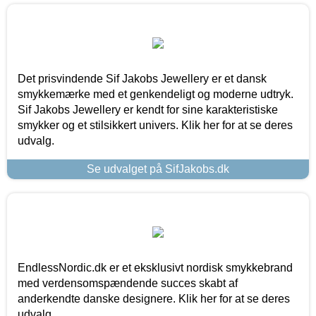
Det prisvindende Sif Jakobs Jewellery er et dansk
smykkemærke med et genkendeligt og moderne udtryk.
Sif Jakobs Jewellery er kendt for sine karakteristiske
smykker og et stilsikkert univers. Klik her for at se deres
udvalg.
Se udvalget på SifJakobs.dk
EndlessNordic.dk er et eksklusivt nordisk smykkebrand
med verdensomspændende succes skabt af
anderkendte danske designere. Klik her for at se deres
udvalg.