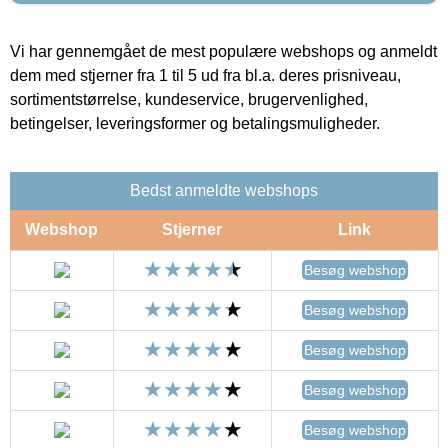
Vi har gennemgået de mest populære webshops og anmeldt
dem med stjerner fra 1 til 5 ud fra bl.a. deres prisniveau,
sortimentstørrelse, kundeservice, brugervenlighed,
betingelser, leveringsformer og betalingsmuligheder.
Bedst anmeldte webshops
Webshop
Stjerner
Link
Besøg webshop
Besøg webshop
Besøg webshop
Besøg webshop
Besøg webshop