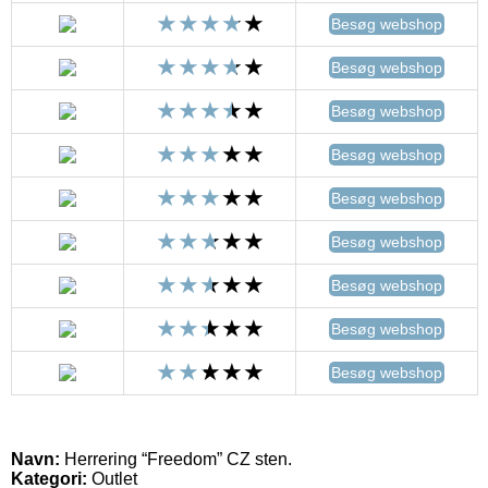
Besøg webshop
Besøg webshop
Besøg webshop
Besøg webshop
Besøg webshop
Besøg webshop
Besøg webshop
Besøg webshop
Besøg webshop
Navn:
Herrering “Freedom” CZ sten.
Kategori:
Outlet