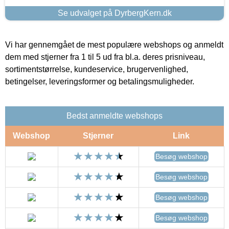
Se udvalget på DyrbergKern.dk
Vi har gennemgået de mest populære webshops og anmeldt
dem med stjerner fra 1 til 5 ud fra bl.a. deres prisniveau,
sortimentstørrelse, kundeservice, brugervenlighed,
betingelser, leveringsformer og betalingsmuligheder.
Bedst anmeldte webshops
Webshop
Stjerner
Link
Besøg webshop
Besøg webshop
Besøg webshop
Besøg webshop