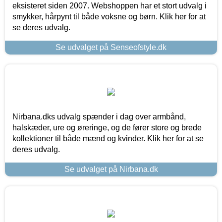
eksisteret siden 2007. Webshoppen har et stort udvalg i
smykker, hårpynt til både voksne og børn. Klik her for at
se deres udvalg.
Se udvalget på Senseofstyle.dk
Nirbana.dks udvalg spænder i dag over armbånd,
halskæder, ure og øreringe, og de fører store og brede
kollektioner til både mænd og kvinder. Klik her for at se
deres udvalg.
Se udvalget på Nirbana.dk