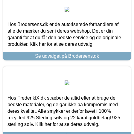
Hos Brodersens.dk er de autoriserede forhandlere af
alle de mærker du ser i deres webshop. Det er din
garanti for at du får den bedste service og de originale
produkter. Klik her for at se deres udvalg.
Se udvalget på Brodersens.dk
Hos FrederikIX.dk stræber de altid efter at bruge de
bedste materialer, og de går ikke på kompromis med
deres kvalitet. Alle smykker er derfor lavet i 100%
recycled 925 Sterling sølv og 22 karat guldbelagt 925
sterling sølv. Klik her for at se deres udvalg.