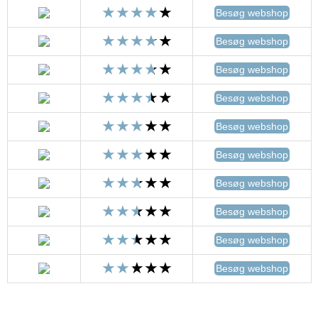
Besøg webshop
Besøg webshop
Besøg webshop
Besøg webshop
Besøg webshop
Besøg webshop
Besøg webshop
Besøg webshop
Besøg webshop
Besøg webshop