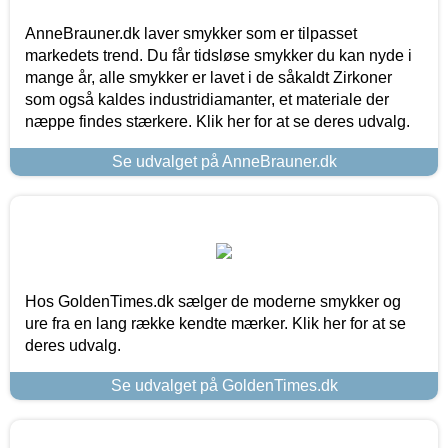
AnneBrauner.dk laver smykker som er tilpasset
markedets trend. Du får tidsløse smykker du kan nyde i
mange år, alle smykker er lavet i de såkaldt Zirkoner
som også kaldes industridiamanter, et materiale der
næppe findes stærkere. Klik her for at se deres udvalg.
Se udvalget på AnneBrauner.dk
Hos GoldenTimes.dk sælger de moderne smykker og
ure fra en lang række kendte mærker. Klik her for at se
deres udvalg.
Se udvalget på GoldenTimes.dk