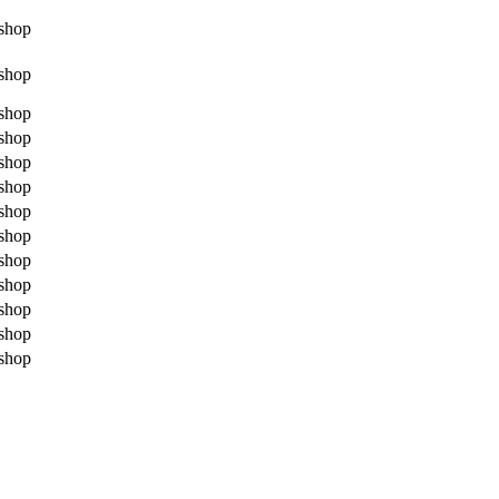
shop
shop
shop
shop
shop
shop
shop
shop
shop
shop
shop
shop
shop