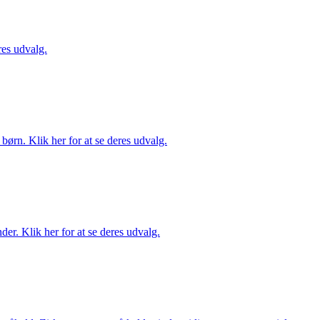
es udvalg.
ørn. Klik her for at se deres udvalg.
er. Klik her for at se deres udvalg.