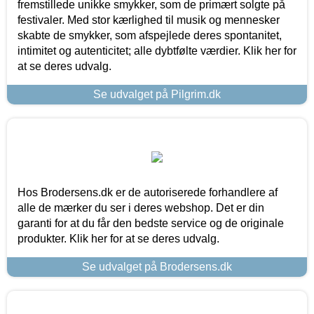
fremstillede unikke smykker, som de primært solgte på
festivaler. Med stor kærlighed til musik og mennesker
skabte de smykker, som afspejlede deres spontanitet,
intimitet og autenticitet; alle dybtfølte værdier. Klik her for
at se deres udvalg.
Se udvalget på Pilgrim.dk
Hos Brodersens.dk er de autoriserede forhandlere af
alle de mærker du ser i deres webshop. Det er din
garanti for at du får den bedste service og de originale
produkter. Klik her for at se deres udvalg.
Se udvalget på Brodersens.dk