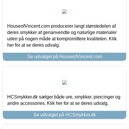
HouseofVincent.com producerer langt størstedelen af
deres smykker af genanvendte og naturlige materialer
uden på nogen måde at kompromittere kvaliteten. Klik
her for at se deres udvalg.
Se udvalget på HouseofVincent.com
HCSmykker.dk sælger både ure, smykker, piercinger og
andre accessories. Klik her for at se deres udvalg.
Se udvalget på HCSmykker.dk