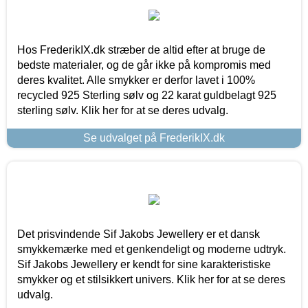
Hos FrederikIX.dk stræber de altid efter at bruge de
bedste materialer, og de går ikke på kompromis med
deres kvalitet. Alle smykker er derfor lavet i 100%
recycled 925 Sterling sølv og 22 karat guldbelagt 925
sterling sølv. Klik her for at se deres udvalg.
Se udvalget på FrederikIX.dk
Det prisvindende Sif Jakobs Jewellery er et dansk
smykkemærke med et genkendeligt og moderne udtryk.
Sif Jakobs Jewellery er kendt for sine karakteristiske
smykker og et stilsikkert univers. Klik her for at se deres
udvalg.