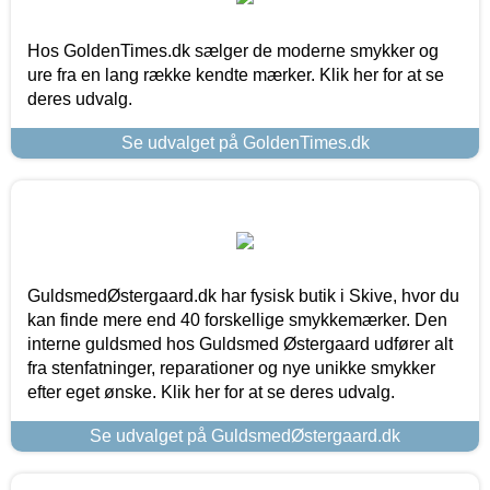
Hos GoldenTimes.dk sælger de moderne smykker og
ure fra en lang række kendte mærker. Klik her for at se
deres udvalg.
Se udvalget på GoldenTimes.dk
GuldsmedØstergaard.dk har fysisk butik i Skive, hvor du
kan finde mere end 40 forskellige smykkemærker. Den
interne guldsmed hos Guldsmed Østergaard udfører alt
fra stenfatninger, reparationer og nye unikke smykker
efter eget ønske. Klik her for at se deres udvalg.
Se udvalget på GuldsmedØstergaard.dk