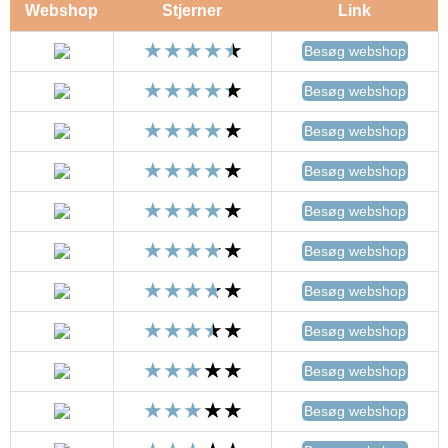
Webshop
Stjerner
Link
Besøg webshop
Besøg webshop
Besøg webshop
Besøg webshop
Besøg webshop
Besøg webshop
Besøg webshop
Besøg webshop
Besøg webshop
Besøg webshop