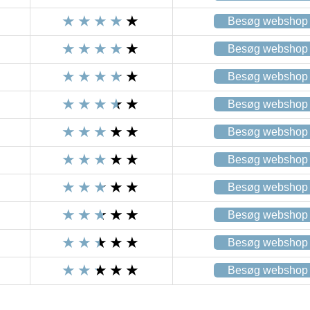
Besøg webshop
Besøg webshop
Besøg webshop
Besøg webshop
Besøg webshop
Besøg webshop
Besøg webshop
Besøg webshop
Besøg webshop
Besøg webshop