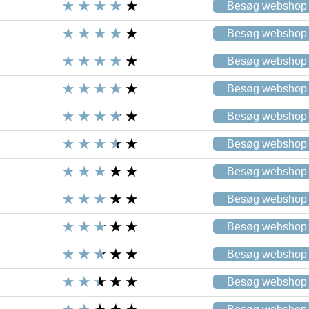
Besøg webshop
Besøg webshop
Besøg webshop
Besøg webshop
Besøg webshop
Besøg webshop
Besøg webshop
Besøg webshop
Besøg webshop
Besøg webshop
Besøg webshop