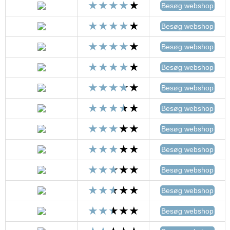
Besøg webshop
Besøg webshop
Besøg webshop
Besøg webshop
Besøg webshop
Besøg webshop
Besøg webshop
Besøg webshop
Besøg webshop
Besøg webshop
Besøg webshop