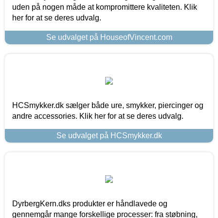
uden på nogen måde at kompromittere kvaliteten. Klik
her for at se deres udvalg.
Se udvalget på HouseofVincent.com
HCSmykker.dk sælger både ure, smykker, piercinger og
andre accessories. Klik her for at se deres udvalg.
Se udvalget på HCSmykker.dk
DyrbergKern.dks produkter er håndlavede og
gennemgår mange forskellige processer: fra støbning,