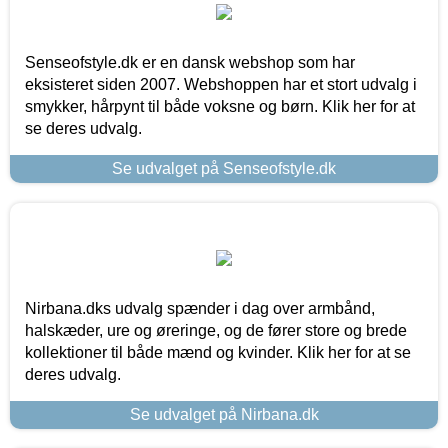
Senseofstyle.dk er en dansk webshop som har
eksisteret siden 2007. Webshoppen har et stort udvalg i
smykker, hårpynt til både voksne og børn. Klik her for at
se deres udvalg.
Se udvalget på Senseofstyle.dk
Nirbana.dks udvalg spænder i dag over armbånd,
halskæder, ure og øreringe, og de fører store og brede
kollektioner til både mænd og kvinder. Klik her for at se
deres udvalg.
Se udvalget på Nirbana.dk