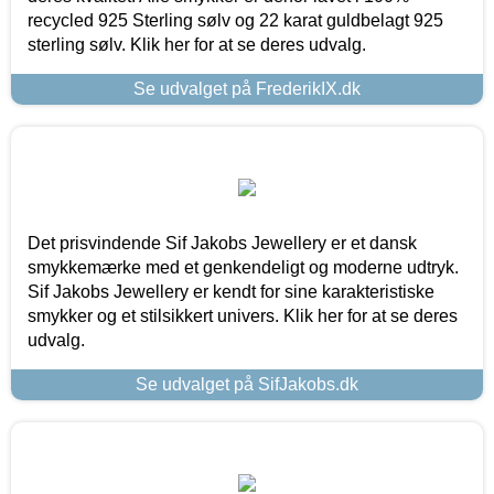
recycled 925 Sterling sølv og 22 karat guldbelagt 925
sterling sølv. Klik her for at se deres udvalg.
Se udvalget på FrederikIX.dk
Det prisvindende Sif Jakobs Jewellery er et dansk
smykkemærke med et genkendeligt og moderne udtryk.
Sif Jakobs Jewellery er kendt for sine karakteristiske
smykker og et stilsikkert univers. Klik her for at se deres
udvalg.
Se udvalget på SifJakobs.dk