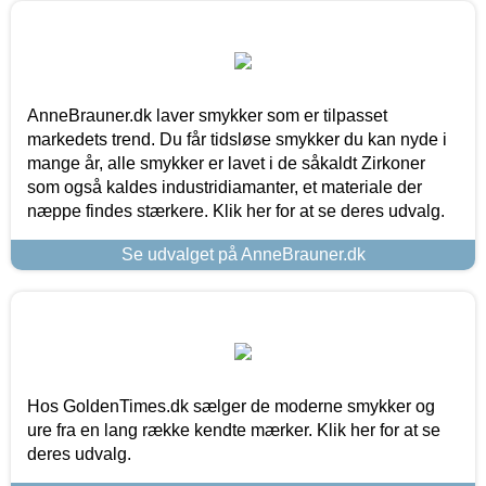
AnneBrauner.dk laver smykker som er tilpasset
markedets trend. Du får tidsløse smykker du kan nyde i
mange år, alle smykker er lavet i de såkaldt Zirkoner
som også kaldes industridiamanter, et materiale der
næppe findes stærkere. Klik her for at se deres udvalg.
Se udvalget på AnneBrauner.dk
Hos GoldenTimes.dk sælger de moderne smykker og
ure fra en lang række kendte mærker. Klik her for at se
deres udvalg.