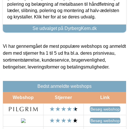
polering og belægning af metalbasen til håndfletning af
læder, slibning, polering og montering af halv-ædelsten
og krystaller. Klik her for at se deres udvalg.
Se udvalget på DyrbergKern.dk
Vi har gennemgået de mest populære webshops og anmeldt
dem med stjerner fra 1 til 5 ud fra bl.a. deres prisniveau,
sortimentstørrelse, kundeservice, brugervenlighed,
betingelser, leveringsformer og betalingsmuligheder.
Bedst anmeldte webshops
Webshop
Stjerner
Link
Besøg webshop
Besøg webshop