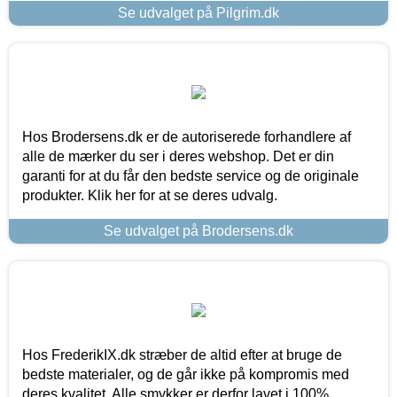
Se udvalget på Pilgrim.dk
Hos Brodersens.dk er de autoriserede forhandlere af
alle de mærker du ser i deres webshop. Det er din
garanti for at du får den bedste service og de originale
produkter. Klik her for at se deres udvalg.
Se udvalget på Brodersens.dk
Hos FrederikIX.dk stræber de altid efter at bruge de
bedste materialer, og de går ikke på kompromis med
deres kvalitet. Alle smykker er derfor lavet i 100%