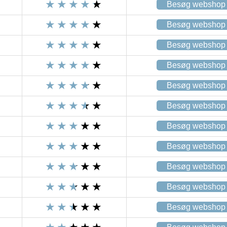
Besøg webshop
Besøg webshop
Besøg webshop
Besøg webshop
Besøg webshop
Besøg webshop
Besøg webshop
Besøg webshop
Besøg webshop
Besøg webshop
Besøg webshop