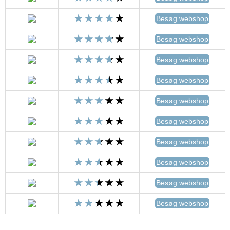
Besøg webshop
Besøg webshop
Besøg webshop
Besøg webshop
Besøg webshop
Besøg webshop
Besøg webshop
Besøg webshop
Besøg webshop
Besøg webshop