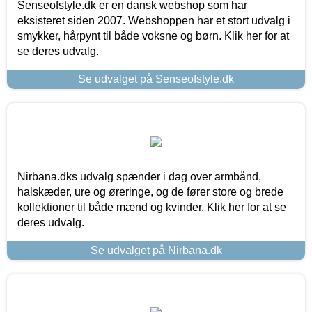
Senseofstyle.dk er en dansk webshop som har
eksisteret siden 2007. Webshoppen har et stort udvalg i
smykker, hårpynt til både voksne og børn. Klik her for at
se deres udvalg.
Se udvalget på Senseofstyle.dk
Nirbana.dks udvalg spænder i dag over armbånd,
halskæder, ure og øreringe, og de fører store og brede
kollektioner til både mænd og kvinder. Klik her for at se
deres udvalg.
Se udvalget på Nirbana.dk