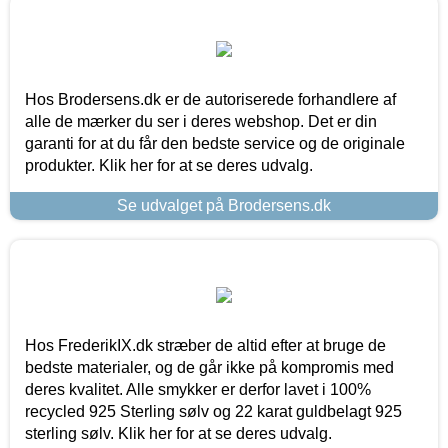
Hos Brodersens.dk er de autoriserede forhandlere af
alle de mærker du ser i deres webshop. Det er din
garanti for at du får den bedste service og de originale
produkter. Klik her for at se deres udvalg.
Se udvalget på Brodersens.dk
Hos FrederikIX.dk stræber de altid efter at bruge de
bedste materialer, og de går ikke på kompromis med
deres kvalitet. Alle smykker er derfor lavet i 100%
recycled 925 Sterling sølv og 22 karat guldbelagt 925
sterling sølv. Klik her for at se deres udvalg.