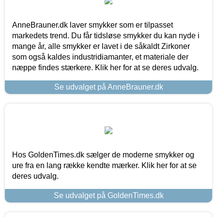
AnneBrauner.dk laver smykker som er tilpasset
markedets trend. Du får tidsløse smykker du kan nyde i
mange år, alle smykker er lavet i de såkaldt Zirkoner
som også kaldes industridiamanter, et materiale der
næppe findes stærkere. Klik her for at se deres udvalg.
Se udvalget på AnneBrauner.dk
Hos GoldenTimes.dk sælger de moderne smykker og
ure fra en lang række kendte mærker. Klik her for at se
deres udvalg.
Se udvalget på GoldenTimes.dk