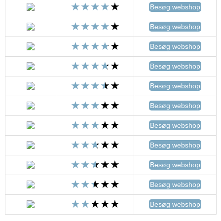
Besøg webshop
Besøg webshop
Besøg webshop
Besøg webshop
Besøg webshop
Besøg webshop
Besøg webshop
Besøg webshop
Besøg webshop
Besøg webshop
Besøg webshop