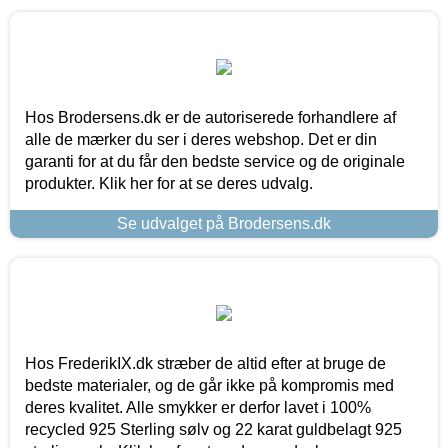
Hos Brodersens.dk er de autoriserede forhandlere af
alle de mærker du ser i deres webshop. Det er din
garanti for at du får den bedste service og de originale
produkter. Klik her for at se deres udvalg.
Se udvalget på Brodersens.dk
Hos FrederikIX.dk stræber de altid efter at bruge de
bedste materialer, og de går ikke på kompromis med
deres kvalitet. Alle smykker er derfor lavet i 100%
recycled 925 Sterling sølv og 22 karat guldbelagt 925