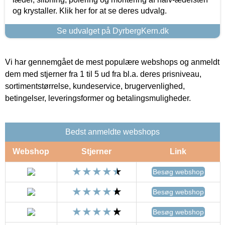
og krystaller. Klik her for at se deres udvalg.
Se udvalget på DyrbergKern.dk
Vi har gennemgået de mest populære webshops og anmeldt
dem med stjerner fra 1 til 5 ud fra bl.a. deres prisniveau,
sortimentstørrelse, kundeservice, brugervenlighed,
betingelser, leveringsformer og betalingsmuligheder.
Bedst anmeldte webshops
Webshop
Stjerner
Link
Besøg webshop
Besøg webshop
Besøg webshop