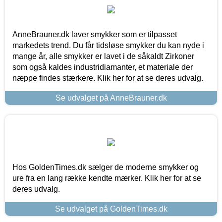
AnneBrauner.dk laver smykker som er tilpasset
markedets trend. Du får tidsløse smykker du kan nyde i
mange år, alle smykker er lavet i de såkaldt Zirkoner
som også kaldes industridiamanter, et materiale der
næppe findes stærkere. Klik her for at se deres udvalg.
Se udvalget på AnneBrauner.dk
Hos GoldenTimes.dk sælger de moderne smykker og
ure fra en lang række kendte mærker. Klik her for at se
deres udvalg.
Se udvalget på GoldenTimes.dk