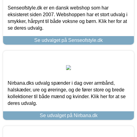
Senseofstyle.dk er en dansk webshop som har
eksisteret siden 2007. Webshoppen har et stort udvalg i
smykker, hårpynt til både voksne og børn. Klik her for at
se deres udvalg.
Se udvalget på Senseofstyle.dk
Nirbana.dks udvalg spænder i dag over armbånd,
halskæder, ure og øreringe, og de fører store og brede
kollektioner til både mænd og kvinder. Klik her for at se
deres udvalg.
Se udvalget på Nirbana.dk