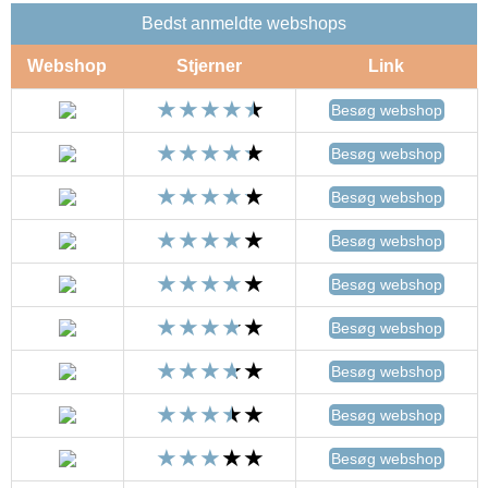
Bedst anmeldte webshops
Webshop
Stjerner
Link
Besøg webshop
Besøg webshop
Besøg webshop
Besøg webshop
Besøg webshop
Besøg webshop
Besøg webshop
Besøg webshop
Besøg webshop