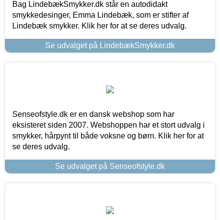
Bag LindebækSmykker.dk står en autodidakt
smykkedesinger, Emma Lindebæk, som er stifter af
Lindebæk smykker. Klik her for at se deres udvalg.
Se udvalget på LindebækSmykker.dk
Senseofstyle.dk er en dansk webshop som har
eksisteret siden 2007. Webshoppen har et stort udvalg i
smykker, hårpynt til både voksne og børn. Klik her for at
se deres udvalg.
Se udvalget på Senseofstyle.dk