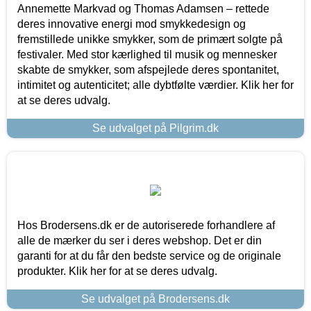
Annemette Markvad og Thomas Adamsen – rettede
deres innovative energi mod smykkedesign og
fremstillede unikke smykker, som de primært solgte på
festivaler. Med stor kærlighed til musik og mennesker
skabte de smykker, som afspejlede deres spontanitet,
intimitet og autenticitet; alle dybtfølte værdier. Klik her for
at se deres udvalg.
Se udvalget på Pilgrim.dk
Hos Brodersens.dk er de autoriserede forhandlere af
alle de mærker du ser i deres webshop. Det er din
garanti for at du får den bedste service og de originale
produkter. Klik her for at se deres udvalg.
Se udvalget på Brodersens.dk