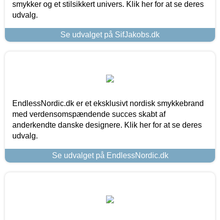
smykker og et stilsikkert univers. Klik her for at se deres
udvalg.
Se udvalget på SifJakobs.dk
EndlessNordic.dk er et eksklusivt nordisk smykkebrand
med verdensomspændende succes skabt af
anderkendte danske designere. Klik her for at se deres
udvalg.
Se udvalget på EndlessNordic.dk