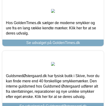
Hos GoldenTimes.dk sælger de moderne smykker og
ure fra en lang række kendte mærker. Klik her for at se
deres udvalg.
Se udvalget på GoldenTimes.dk
GuldsmedØstergaard.dk har fysisk butik i Skive, hvor du
kan finde mere end 40 forskellige smykkemærker. Den
interne guldsmed hos Guldsmed Østergaard udfører alt
fra stenfatninger, reparationer og nye unikke smykker
efter eget ønske. Klik her for at se deres udvalg.