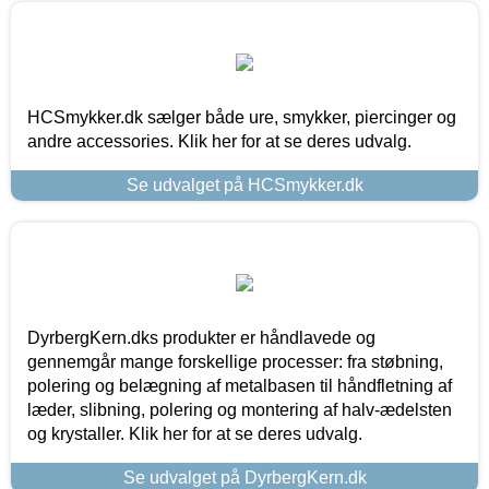
HCSmykker.dk sælger både ure, smykker, piercinger og
andre accessories. Klik her for at se deres udvalg.
Se udvalget på HCSmykker.dk
DyrbergKern.dks produkter er håndlavede og
gennemgår mange forskellige processer: fra støbning,
polering og belægning af metalbasen til håndfletning af
læder, slibning, polering og montering af halv-ædelsten
og krystaller. Klik her for at se deres udvalg.
Se udvalget på DyrbergKern.dk