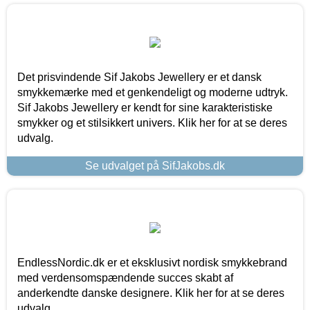
Det prisvindende Sif Jakobs Jewellery er et dansk
smykkemærke med et genkendeligt og moderne udtryk.
Sif Jakobs Jewellery er kendt for sine karakteristiske
smykker og et stilsikkert univers. Klik her for at se deres
udvalg.
Se udvalget på SifJakobs.dk
EndlessNordic.dk er et eksklusivt nordisk smykkebrand
med verdensomspændende succes skabt af
anderkendte danske designere. Klik her for at se deres
udvalg.