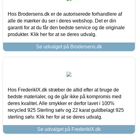
Hos Brodersens.dk er de autoriserede forhandlere af
alle de mærker du ser i deres webshop. Det er din
garanti for at du får den bedste service og de originale
produkter. Klik her for at se deres udvalg.
Se udvalget på Brodersens.dk
Hos FrederikIX.dk stræber de altid efter at bruge de
bedste materialer, og de går ikke på kompromis med
deres kvalitet. Alle smykker er derfor lavet i 100%
recycled 925 Sterling sølv og 22 karat guldbelagt 925
sterling sølv. Klik her for at se deres udvalg.
Se udvalget på FrederikIX.dk