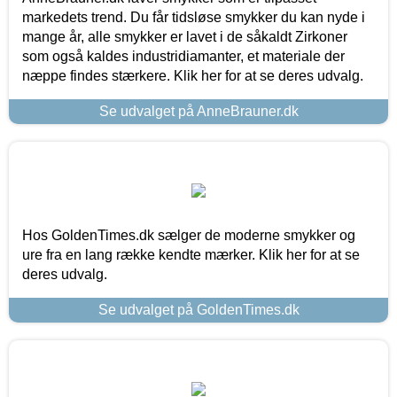
markedets trend. Du får tidsløse smykker du kan nyde i
mange år, alle smykker er lavet i de såkaldt Zirkoner
som også kaldes industridiamanter, et materiale der
næppe findes stærkere. Klik her for at se deres udvalg.
Se udvalget på AnneBrauner.dk
Hos GoldenTimes.dk sælger de moderne smykker og
ure fra en lang række kendte mærker. Klik her for at se
deres udvalg.
Se udvalget på GoldenTimes.dk