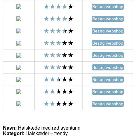
Besøg webshop
Besøg webshop
Besøg webshop
Besøg webshop
Besøg webshop
Besøg webshop
Besøg webshop
Besøg webshop
Besøg webshop
Navn:
Halskæde med rød aventurin
Kategori:
Halskæder – trendy