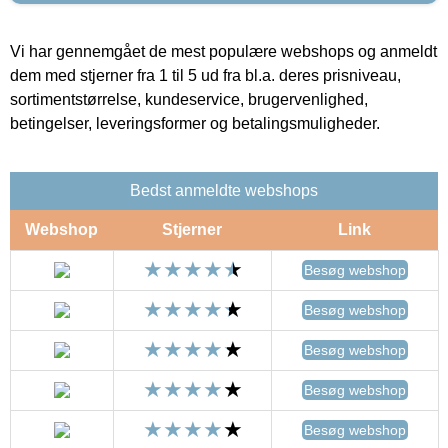
Vi har gennemgået de mest populære webshops og anmeldt
dem med stjerner fra 1 til 5 ud fra bl.a. deres prisniveau,
sortimentstørrelse, kundeservice, brugervenlighed,
betingelser, leveringsformer og betalingsmuligheder.
Bedst anmeldte webshops
Webshop
Stjerner
Link
Besøg webshop
Besøg webshop
Besøg webshop
Besøg webshop
Besøg webshop